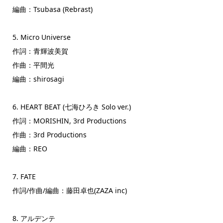
編曲：Tsubasa (Rebrast)
5. Micro Universe
作詞：青輝波美賀
作曲：平間光
編曲：shirosagi
6. HEART BEAT (七海ひろき Solo ver.)
作詞：MORISHIN, 3rd Productions
作曲：3rd Productions
編曲：REO
7. FATE
作詞/作曲/編曲：藤田卓也(ZAZA inc)
8. アルデンテ