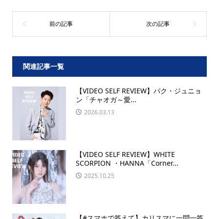
関連記事一覧
【VIDEO SELF REVIEW】パク・ジュニョ
ン「チャオガ～愛...
2026.03.13
【VIDEO SELF REVIEW】WHITE
SCORPION ・HANNA「Corner...
2025.10.25
【#スマホで答えて】カリスマに一問一答