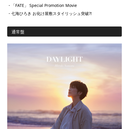
・「FATE」 Special Promotion Movie
・七海ひろき お化け屋敷スタイリッシュ突破⁈
通常盤