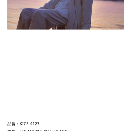
品番：KICS-4123