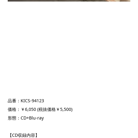
品番：KICS-94123
価格：￥6,050 (税抜価格￥5,500)
形態：CD+Blu-ray
【CD収録内容】