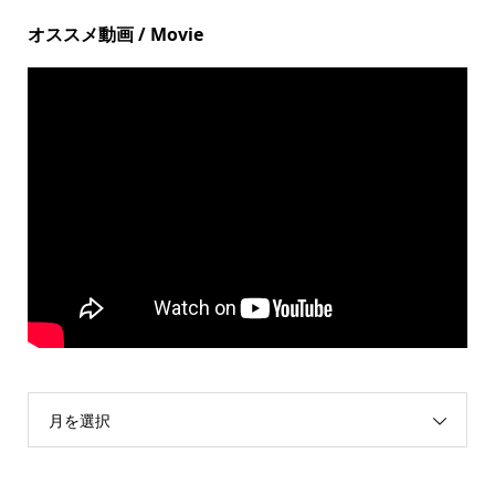
オススメ動画 / Movie
月を選択