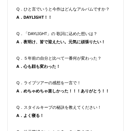
Q．ひと言でいうと今作はどんなアルバムですか？
A．DAYLIGHT！！
Q．「DAYLIGHT」の 歌詞に込めた想いは？
A．夜明け、皆で迎えたい。元気に頑張りたい！
Q．５年前の自分と比べて一番何が変わった？
A．心も顔も変わった！
Q．ライブツアーの感想を一言で！
A．めちゃめちゃ楽しかった！！！ありがとう！！
Q．スタイルキープの秘訣を教えてください！
A．よく寝る！