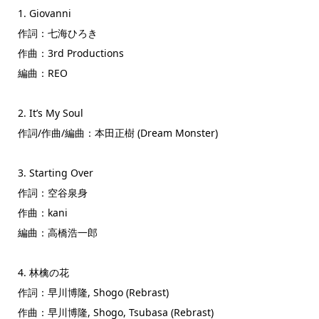
1. Giovanni
作詞：七海ひろき
作曲：3rd Productions
編曲：REO
2. It’s My Soul
作詞/作曲/編曲：本田正樹 (Dream Monster)
3. Starting Over
作詞：空谷泉身
作曲：kani
編曲：高橋浩一郎
4. 林檎の花
作詞：早川博隆, Shogo (Rebrast)
作曲：早川博隆, Shogo, Tsubasa (Rebrast)