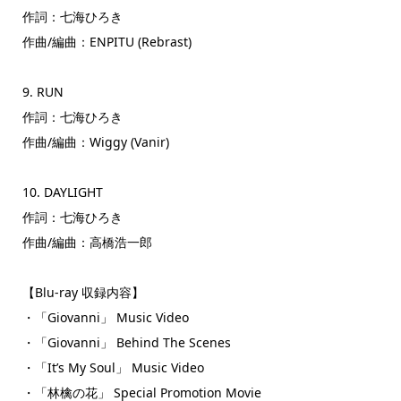
作詞：七海ひろき
作曲/編曲：ENPITU (Rebrast)
9. RUN
作詞：七海ひろき
作曲/編曲：Wiggy (Vanir)
10. DAYLIGHT
作詞：七海ひろき
作曲/編曲：高橋浩一郎
【Blu-ray 収録内容】
・「Giovanni」 Music Video
・「Giovanni」 Behind The Scenes
・「It’s My Soul」 Music Video
・「林檎の花」 Special Promotion Movie