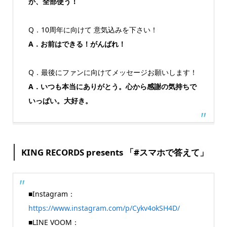
か、全部使う！
Q．10周年に向けて 意気込みを下さい！
A．お前はできる！がんばれ！
Q．最後にファンに向けてメッセージお願いします！
A．いつも本当にありがとう。心から感謝の気持ちで
いっぱい。大好き。
KING RECORDS presents 「#スマホで答えて」
■Instagram：
https://www.instagram.com/p/Cykv4okSH4D/
■LINE VOOM：