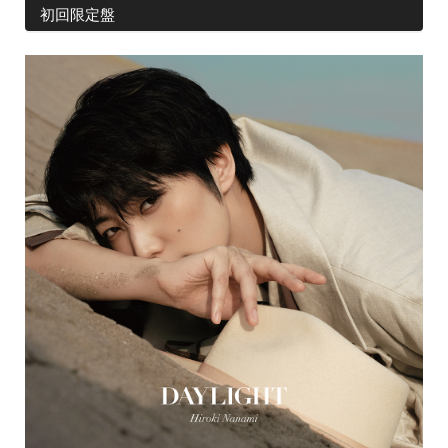
初回限定盤