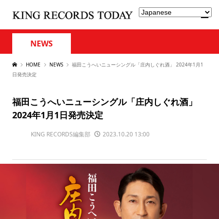
NEWS
HOME
NEWS
福田こうへいニューシングル「庄内しぐれ酒」 2024年1月1
日発売決定
福田こうへいニューシングル「庄内しぐれ酒」
2024年1月1日発売決定
KING RECORDS編集部
2023.10.20 13:00