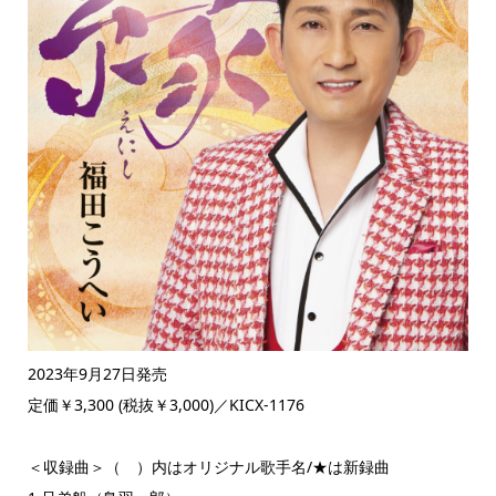
2023年9月27日発売
定価￥3,300 (税抜￥3,000)／KICX-1176
＜収録曲＞（ ）内はオリジナル歌手名/★は新録曲