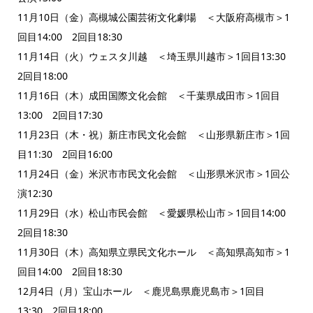
11月10日（金）高槻城公園芸術文化劇場 ＜大阪府高槻市＞1
回目14:00 2回目18:30
11月14日（火）ウェスタ川越 ＜埼玉県川越市＞1回目13:30
2回目18:00
11月16日（木）成田国際文化会館 ＜千葉県成田市＞1回目
13:00 2回目17:30
11月23日（木・祝）新庄市民文化会館 ＜山形県新庄市＞1回
目11:30 2回目16:00
11月24日（金）米沢市市民文化会館 ＜山形県米沢市＞1回公
演12:30
11月29日（水）松山市民会館 ＜愛媛県松山市＞1回目14:00
2回目18:30
11月30日（木）高知県立県民文化ホール ＜高知県高知市＞1
回目14:00 2回目18:30
12月4日（月）宝山ホール ＜鹿児島県鹿児島市＞1回目
13:30 2回目18:00