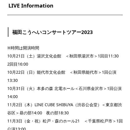
LIVE Information
福田こうへいコンサートツアー2023
※時間は開演時間
10月21日（土）湯沢文化会館 ＜秋田県湯沢市＞1回目11:30
2回目16:00
10月22日（日）能代市文化会館 ＜秋田県能代市＞1回公演
13:30
10月31日（火）本多の森 北電ホール＜石川県金沢市＞1回公演
14:00
11月2日（木）LINE CUBE SHIBUYA（渋谷公会堂）＜東京都渋
谷区＞昼の部14:00 夜の部18:30
11月3日（金・祝）松戸・森のホール21 ＜千葉県松戸市＞1回
公演13:00