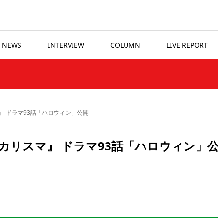
NEWS
INTERVIEW
COLUMN
LIVE REPORT
 ドラマ93話「ハロウィン」公開
カリスマ』 ドラマ93話「ハロウィン」