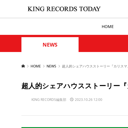
HOME
NEWS
HOME
NEWS
超人的シェアハウスストーリー『カリスマ』
超人的シェアハウスストーリー『
KING RECORDS編集部
2023.10.26 12:00