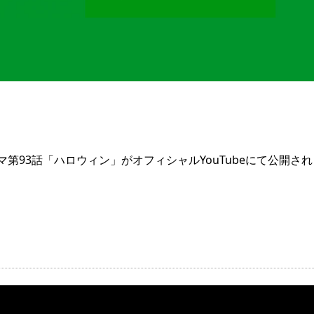
93話「ハロウィン」がオフィシャルYouTubeにて公開され