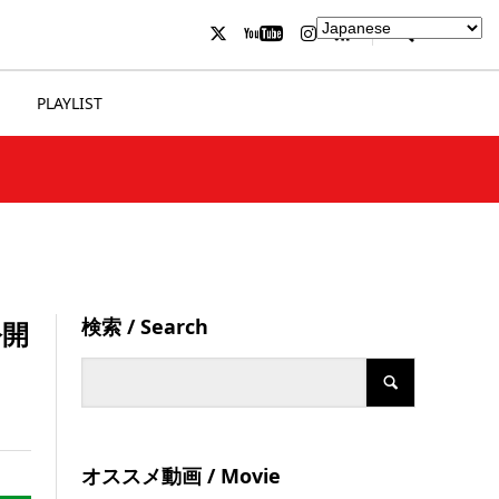
PLAYLIST
検索 / Search
公開
オススメ動画 / Movie