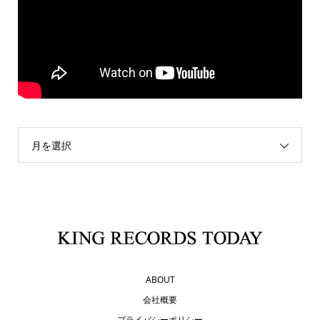
月を選択
ABOUT
会社概要
プライバシーポリシー