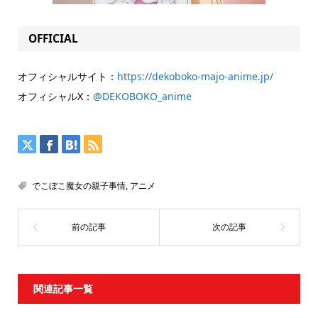
OFFICIAL
オフィシャルサイト：
https://dekoboko-majo-anime.jp/
オフィシャルX：
@DEKOBOKO_anime
でこぼこ魔女の親子事情
,
アニメ
関連記事一覧