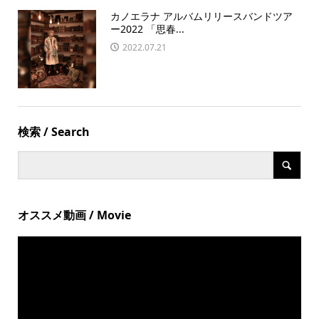
カノエラナ アルバムリリースバンドツア
ー2022 「思春...
2022.07.21
検索 / Search
オススメ動画 / Movie