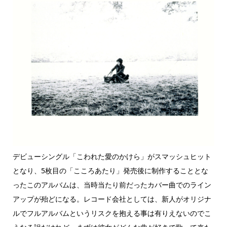
デビューシングル「こわれた愛のかけら」がスマッシュヒット
となり、5枚目の「こころあたり」発売後に制作することとな
ったこのアルバムは、当時当たり前だったカバー曲でのライン
アップが殆どになる。レコード会社としては、新人がオリジナ
ルでフルアルバムというリスクを抱える事は有りえないのでこ