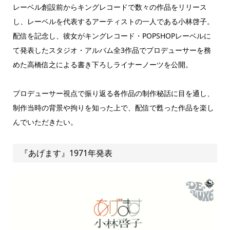
レーベル創設前からキングレコードで数々の作品をリリース
し、レーベルを代表するアーティストの一人である小林啓子。
配信を記念し、彼女がキングレコード・POPSHOPレーベルに
て発表したスタジオ・アルバム全3作品でプロデューサーを務
めた高橋信之による書き下ろしライナーノーツを公開。
プロデューサー視点で振り返る各作品の制作秘話に目を通し、
制作当時の背景や拘りを知った上で、配信で甦った作品を楽し
んでいただきたい。
『あげます』1971年発表