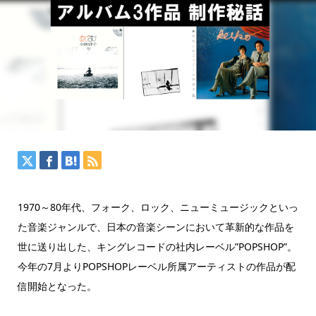
1970～80年代、フォーク、ロック、ニューミュージックといっ
た音楽ジャンルで、日本の音楽シーンにおいて革新的な作品を
世に送り出した、キングレコードの社内レーベル”POPSHOP”。
今年の7月よりPOPSHOPレーベル所属アーティストの作品が配
信開始となった。