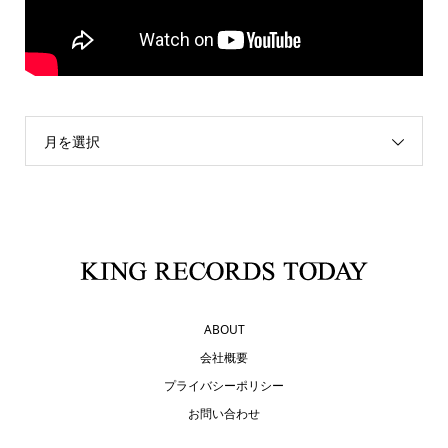
月を選択
ABOUT
会社概要
プライバシーポリシー
お問い合わせ