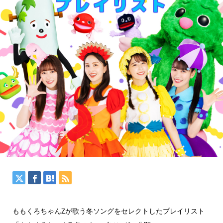
ももくろちゃんZが歌う冬ソングをセレクトしたプレイリスト