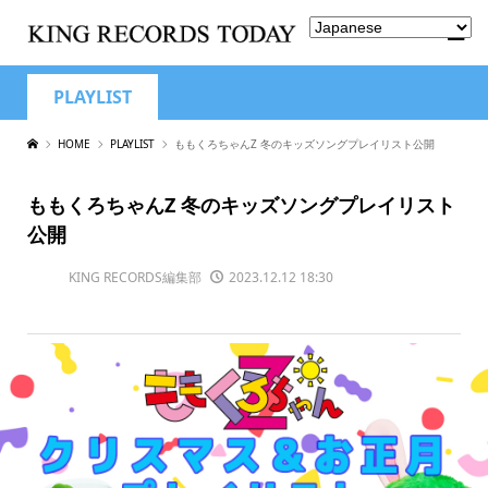
PLAYLIST
HOME
PLAYLIST
ももくろちゃんZ 冬のキッズソングプレイリスト公開
ももくろちゃんZ 冬のキッズソングプレイリスト
公開
KING RECORDS編集部
2023.12.12 18:30