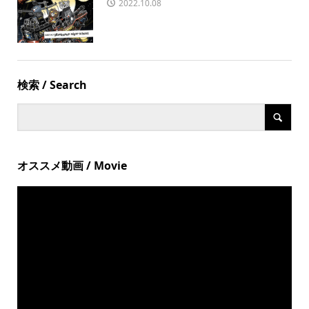
2022.10.08
検索 / Search
オススメ動画 / Movie