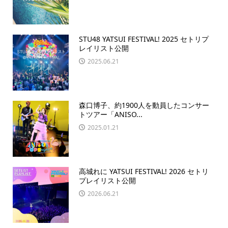
STU48 YATSUI FESTIVAL! 2025 セトリプ
レイリスト公開
2025.06.21
森口博子、約1900人を動員したコンサー
トツアー「ANISO...
2025.01.21
高城れに YATSUI FESTIVAL! 2026 セトリ
プレイリスト公開
2026.06.21