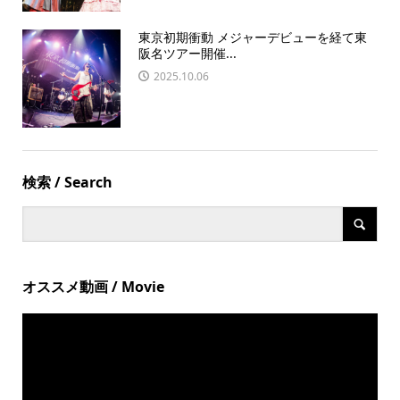
東京初期衝動 メジャーデビューを経て東
阪名ツアー開催...
2025.10.06
検索 / Search
オススメ動画 / Movie