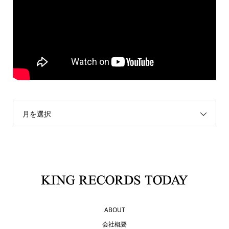
月を選択
ABOUT
会社概要