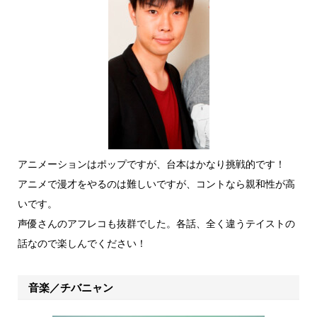
アニメーションはポップですが、台本はかなり挑戦的です！
アニメで漫才をやるのは難しいですが、コントなら親和性が高
いです。
声優さんのアフレコも抜群でした。各話、全く違うテイストの
話なので楽しんでください！
音楽／チバニャン