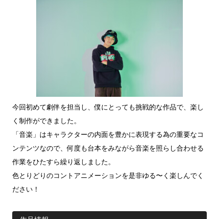
今回初めて劇伴を担当し、僕にとっても挑戦的な作品で、楽し
く制作ができました。
「音楽」はキャラクターの内面を豊かに表現する為の重要なコ
ンテンツなので、何度も台本をみながら音楽を照らし合わせる
作業をひたすら繰り返しました。
色とりどりのコントアニメーションを是非ゆる〜く楽しんでく
ださい！