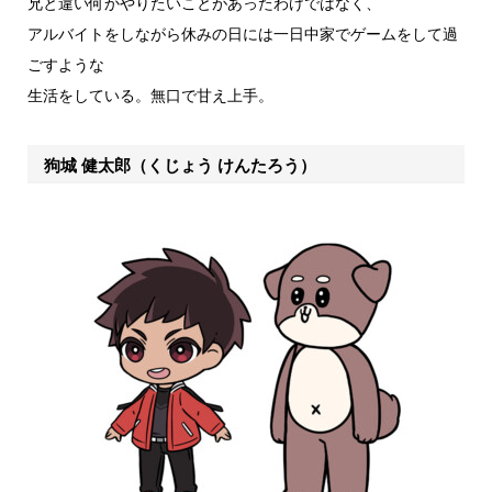
兄と違い何かやりたいことがあったわけではなく、
アルバイトをしながら休みの日には一日中家でゲームをして過
ごすような
生活をしている。無口で甘え上手。
狗城 健太郎（くじょう けんたろう）