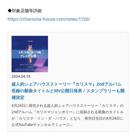
◆対象店舗等詳細
https://charisma-house.com/news/1720/
2024.04.18
超人的シェアハウスストーリー『カリスマ』2ndアルバム
収録の新曲タイトルとMV公開日発表 / スタンプラリーも開
催決定
4月24日に発売される超人的シェアハウスストーリー『カリスマ』の
2ndアルバム『カリスマジャンボリー』に収録される新曲のタイトル
が「カリスマ・イン・ダ・ハウス」となり、発売日当日の4月24日に
公式YouTubeチャンネルでミュージ...