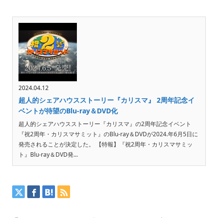
2024.04.12
超人的シェアハウスストーリー『カリスマ』 2周年記念イ
ベントが待望のBlu-ray＆DVD化
超人的シェアハウスストーリー『カリスマ』の2周年記念イベント
『祝2周年・カリスマサミット』のBlu-ray＆DVDが2024.年6月5日に
発売されることが決定した。 【特報】『祝2周年・カリスマサミッ
ト』Blu-ray＆DVD発...