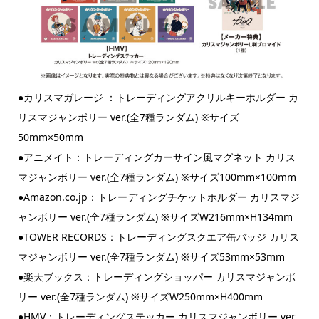
●カリスマガレージ ：トレーディングアクリルキーホルダー カ
リスマジャンボリー ver.(全7種ランダム) ※サイズ
50mm×50mm
●アニメイト：トレーディングカーサイン風マグネット カリス
マジャンボリー ver.(全7種ランダム) ※サイズ100mm×100mm
●Amazon.co.jp：トレーディングチケットホルダー カリスマジ
ャンボリー ver.(全7種ランダム) ※サイズW216mm×H134mm
●TOWER RECORDS：トレーディングスクエア缶バッジ カリス
マジャンボリー ver.(全7種ランダム) ※サイズ53mm×53mm
●楽天ブックス：トレーディングショッパー カリスマジャンボ
リー ver.(全7種ランダム) ※サイズW250mm×H400mm
●HMV：トレーディングステッカー カリスマジャンボリー ver.