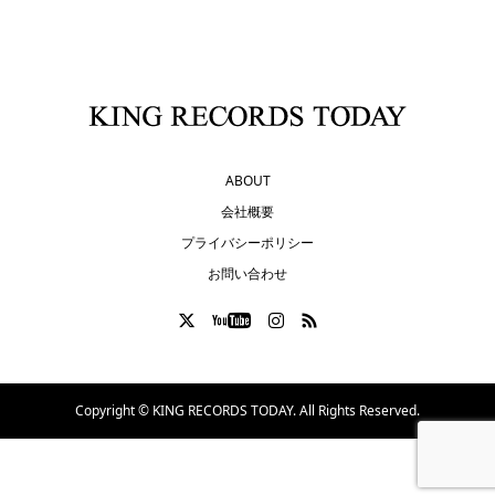
ABOUT
会社概要
プライバシーポリシー
お問い合わせ
Copyright ©
KING RECORDS TODAY. All Rights Reserved.