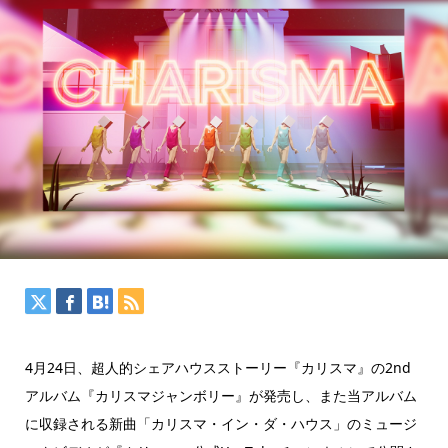
4月24日、超人的シェアハウスストーリー『カリスマ』の2nd
アルバム『カリスマジャンボリー』が発売し、また当アルバム
に収録される新曲「カリスマ・イン・ダ・ハウス」のミュージ