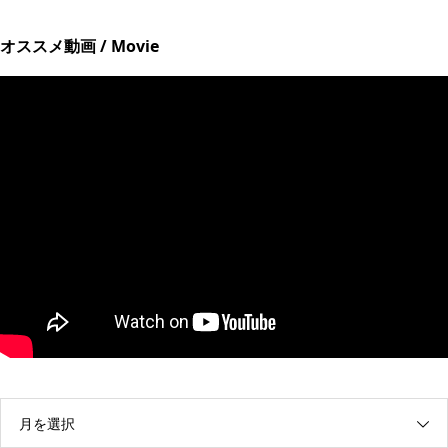
オススメ動画 / Movie
月を選択