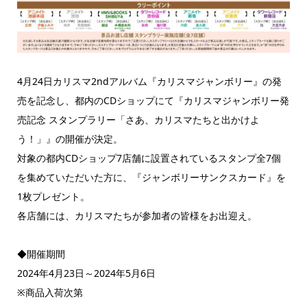
4月24日カリスマ2ndアルバム『カリスマジャンボリー』の発
売を記念し、都内のCDショップにて『カリスマジャンボリー発
売記念 スタンプラリー「さあ、カリスマたちと出かけよ
う！」』の開催が決定。
対象の都内CDショップ7店舗に設置されているスタンプ全7個
を集めていただいた方に、『ジャンボリーサンクスカード』を
1枚プレゼント。
各店舗には、カリスマたちが参加者の皆様をお出迎え。
◆開催期間
2024年4月23日～2024年5月6日
※商品入荷次第