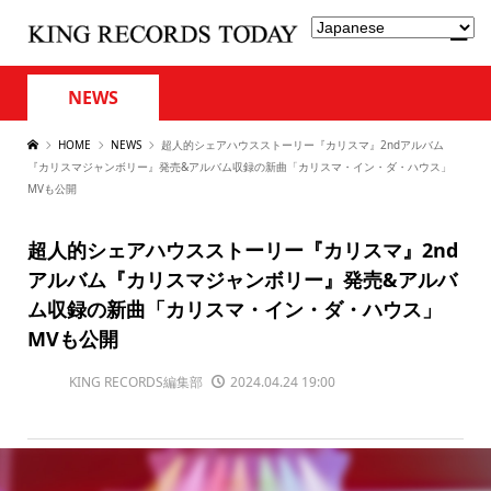
NEWS
HOME
NEWS
超人的シェアハウスストーリー『カリスマ』2ndアルバム
『カリスマジャンボリー』発売&アルバム収録の新曲「カリスマ・イン・ダ・ハウス」
MVも公開
超人的シェアハウスストーリー『カリスマ』2nd
アルバム『カリスマジャンボリー』発売&アルバ
ム収録の新曲「カリスマ・イン・ダ・ハウス」
MVも公開
KING RECORDS編集部
2024.04.24 19:00