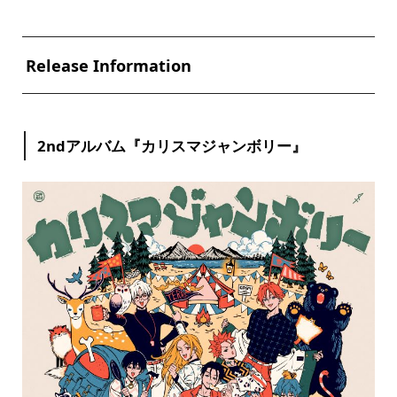
Release Information
2ndアルバム『カリスマジャンボリー』