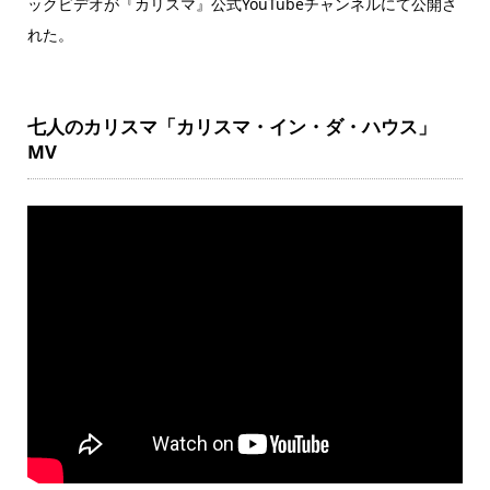
ックビデオが『カリスマ』公式YouTubeチャンネルにて公開さ
れた。
七人のカリスマ「カリスマ・イン・ダ・ハウス」
MV