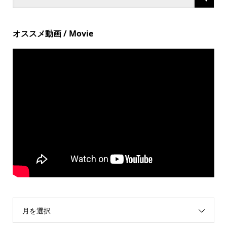
オススメ動画 / Movie
月を選択