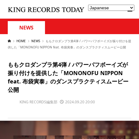
NEWS
HOME
NEWS
ももクロダンプラ第4弾 / パワーパフボーイズが振り付けを提
供した「MONONOFU NIPPON feat. 布袋寅泰」のダンスプラクティスムービー公開
ももクロダンプラ第4弾 / パワーパフボーイズが
振り付けを提供した「MONONOFU NIPPON
feat. 布袋寅泰」のダンスプラクティスムービー
公開
KING RECORDS編集部
2024.09.20 20:00