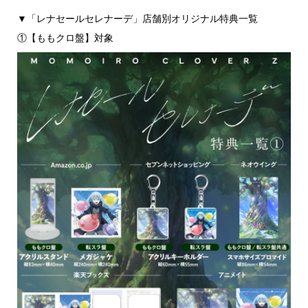
▼「レナセールセレナーデ」店舗別オリジナル特典一覧
①【ももクロ盤】対象