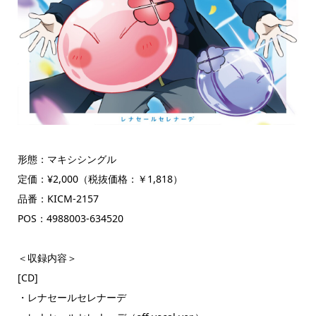
形態：マキシシングル
定価：¥2,000（税抜価格：￥1,818）
品番：KICM-2157
POS：4988003-634520
＜収録内容＞
[CD]
・レナセールセレナーデ