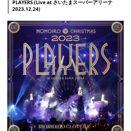
PLAYERS (Live at さいたまスーパーアリーナ
2023.12.24)