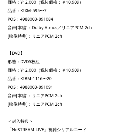
価格：¥12,000（税抜価格：￥10,909）
品番：KIXM-595〜7
POS：4988003-891084
音声[本編]：Dolby Atmos／リニアPCM 2ch
[映像特典]：リニアPCM 2ch
【DVD】
形態：DVD5枚組
価格：¥12,000（税抜価格：￥10,909）
品番：KIBM-1116〜20
POS：4988003-891091
音声[本編]：リニアPCM 2ch
[映像特典]：リニアPCM 2ch
＜封入特典＞
「NeSTREAM LIVE」視聴シリアルコード