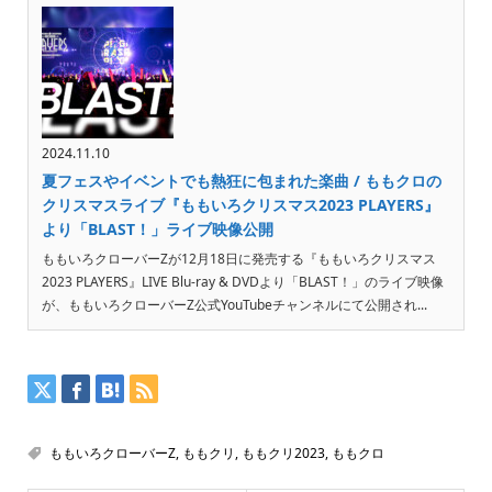
2024.11.10
夏フェスやイベントでも熱狂に包まれた楽曲 / ももクロの
クリスマスライブ『ももいろクリスマス2023 PLAYERS』
より「BLAST！」ライブ映像公開
ももいろクローバーZが12月18日に発売する『ももいろクリスマス
2023 PLAYERS』LIVE Blu-ray & DVDより「BLAST！」のライブ映像
が、ももいろクローバーZ公式YouTubeチャンネルにて公開され...
ももいろクローバーZ
,
ももクリ
,
ももクリ2023
,
ももクロ