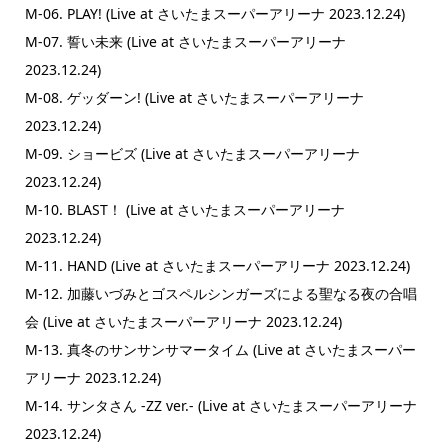
M-06. PLAY! (Live at さいたまスーパーアリーナ 2023.12.24)
M-07. 誓い未来 (Live at さいたまスーパーアリーナ
2023.12.24)
M-08. ゲッダーン! (Live at さいたまスーパーアリーナ
2023.12.24)
M-09. ショービズ (Live at さいたまスーパーアリーナ
2023.12.24)
M-10. BLAST！ (Live at さいたまスーパーアリーナ
2023.12.24)
M-11. HAND (Live at さいたまスーパーアリーナ 2023.12.24)
M-12. 加藤いづみとゴスペルシンガーズによる聖なる夜の合唱
会 (Live at さいたまスーパーアリーナ 2023.12.24)
M-13. 真冬のサンサンサマータイム (Live at さいたまスーパー
アリーナ 2023.12.24)
M-14. サンタさん -ZZ ver.- (Live at さいたまスーパーアリーナ
2023.12.24)