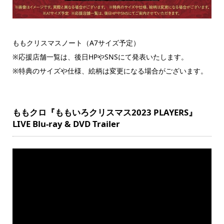
ももクリスマスノート（A7サイズ予定）
※応援店舗一覧は、後日HPやSNSにて発表いたします。
※特典のサイズや仕様、絵柄は変更になる場合がございます。
ももクロ『ももいろクリスマス2023 PLAYERS』
LIVE Blu-ray & DVD Trailer