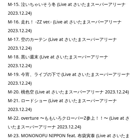
M-15. 泣いちゃいそう冬 (Live at さいたまスーパーアリーナ
2023.12.24)
M-16. 走れ！ -ZZ ver.- (Live at さいたまスーパーアリーナ
2023.12.24)
M-17. 空のカーテン (Live at さいたまスーパーアリーナ
2023.12.24)
M-18. 黒い週末 (Live at さいたまスーパーアリーナ
2023.12.24)
M-19. 今宵、ライブの下で (Live at さいたまスーパーアリーナ
2023.12.24)
M-20. 桃色空 (Live at さいたまスーパーアリーナ 2023.12.24)
M-21. ロードショー (Live at さいたまスーパーアリーナ
2023.12.24)
M-22. overture 〜ももいろクローバーZ参上！！〜 (Live at さ
いたまスーパーアリーナ 2023.12.24)
M-23. MONONOFU NIPPON feat. 布袋寅泰 (Live at さいたま