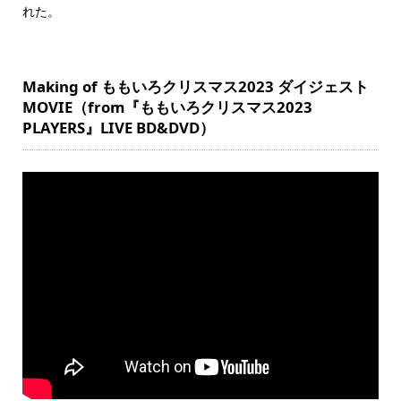
れた。
Making of ももいろクリスマス2023 ダイジェスト
MOVIE（from『ももいろクリスマス2023
PLAYERS』LIVE BD&DVD）