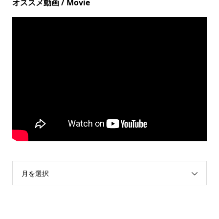
オススメ動画 / Movie
月を選択