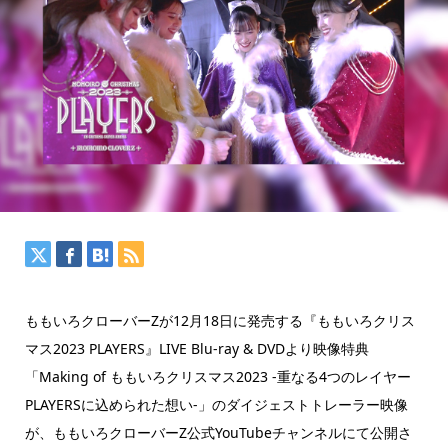
ももいろクローバーZが12月18日に発売する『ももいろクリス
マス2023 PLAYERS』LIVE Blu-ray & DVDより映像特典
「Making of ももいろクリスマス2023 -重なる4つのレイヤー
PLAYERSに込められた想い-」のダイジェストトレーラー映像
が、ももいろクローバーZ公式YouTubeチャンネルにて公開さ