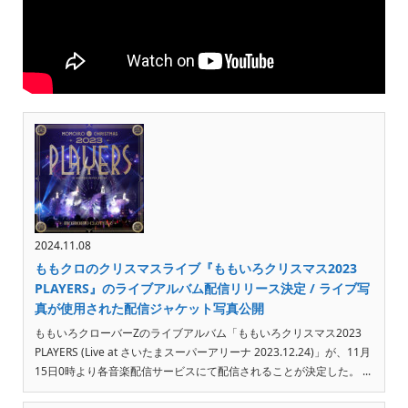
2024.11.08
ももクロのクリスマスライブ『ももいろクリスマス2023
PLAYERS』のライブアルバム配信リリース決定 / ライブ写
真が使用された配信ジャケット写真公開
ももいろクローバーZのライブアルバム「ももいろクリスマス2023
PLAYERS (Live at さいたまスーパーアリーナ 2023.12.24)」が、11月
15日0時より各音楽配信サービスにて配信されることが決定した。 ...