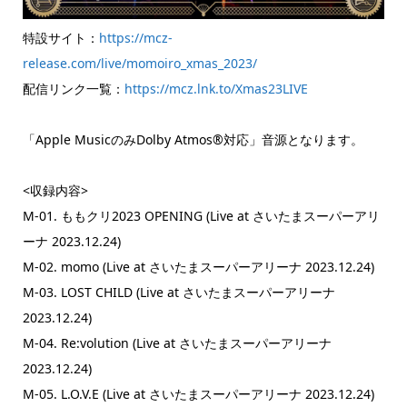
特設サイト：
https://mcz-
release.com/live/momoiro_xmas_2023/
配信リンク一覧：
https://mcz.lnk.to/Xmas23LIVE
「Apple MusicのみDolby Atmos®対応」音源となります。
<収録内容>
M-01. ももクリ2023 OPENING (Live at さいたまスーパーアリ
ーナ 2023.12.24)
M-02. momo (Live at さいたまスーパーアリーナ 2023.12.24)
M-03. LOST CHILD (Live at さいたまスーパーアリーナ
2023.12.24)
M-04. Re:volution (Live at さいたまスーパーアリーナ
2023.12.24)
M-05. L.O.V.E (Live at さいたまスーパーアリーナ 2023.12.24)