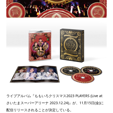
ライブアルバム『ももいろクリスマス2023 PLAYERS (Live at
さいたまスーパーアリーナ 2023.12.24)』が、11月15日(金)に
配信リリースされることが決定している。