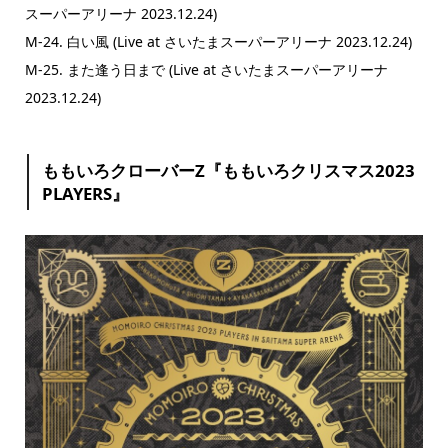
スーパーアリーナ 2023.12.24)
M-24. 白い風 (Live at さいたまスーパーアリーナ 2023.12.24)
M-25. また逢う日まで (Live at さいたまスーパーアリーナ
2023.12.24)
ももいろクローバーZ『ももいろクリスマス2023
PLAYERS』