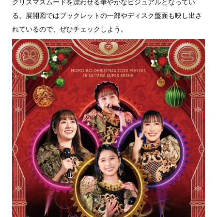
クリスマスムードを漂わせる華やかなビジュアルとなってい
る。展開図ではブックレットの一部やディスク盤面も映し出さ
れているので、ぜひチェックしよう。