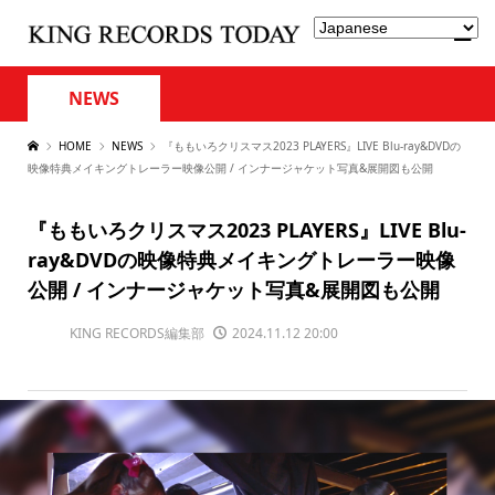
NEWS
HOME
NEWS
『ももいろクリスマス2023 PLAYERS』LIVE Blu-ray&DVDの
映像特典メイキングトレーラー映像公開 / インナージャケット写真&展開図も公開
『ももいろクリスマス2023 PLAYERS』LIVE Blu-
ray&DVDの映像特典メイキングトレーラー映像
公開 / インナージャケット写真&展開図も公開
KING RECORDS編集部
2024.11.12 20:00