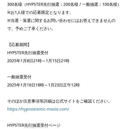
300名様（HYPSTER先行抽選：200名様 / 一般抽選：100名様）
※お1人様での応募限定となります。
※当選・落選に関するお問い合わせにはお答えできませんの
で、予めご了承ください。
【応募期間】
HYPSTER先行抽選受付
2025年1月8日21時～1月15日21時
一般抽選受付
2025年1月16日18時～1月23日正午12時
そのほか注意事項等詳細は公式サイトをご確認ください。
https://hypnosismic-movie.com/
HYPSTER先行抽選受付ページ