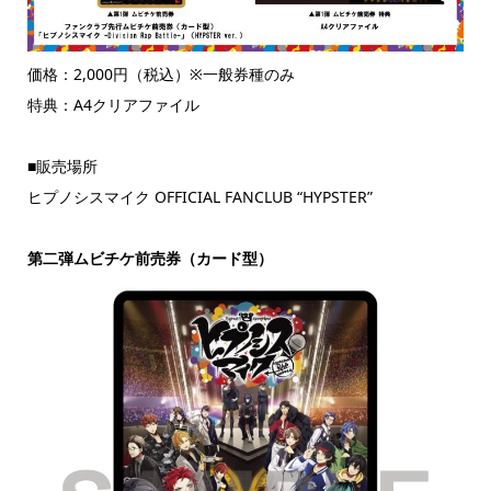
価格：2,000円（税込）※一般券種のみ
特典：A4クリアファイル
■販売場所
ヒプノシスマイク OFFICIAL FANCLUB “HYPSTER”
第二弾ムビチケ前売券（カード型）