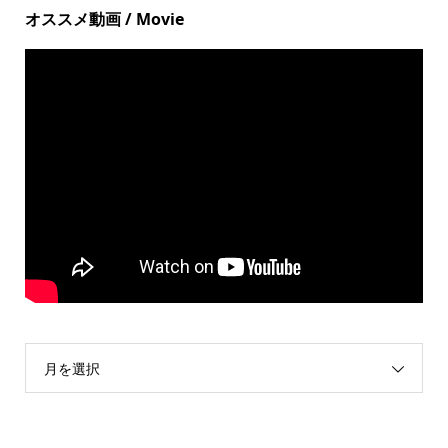
オススメ動画 / Movie
月を選択