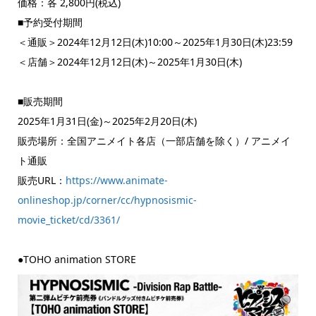
価格：各 2,800円(税込)
■予約受付期間
＜通販＞2024年12月12日(木)10:00～2025年1月30日(木)23:59
＜店舗＞2024年12月12日(木)～2025年1月30日(木)
■販売期間
2025年1月31日(金)～2025年2月20日(木)
販売場所：全国アニメイト各店（一部店舗を除く）/ アニメイ
ト通販
販売URL：
https://www.animate-
onlineshop.jp/corner/cc/hypnosismic-
movie_ticket/cd/3361/
●TOHO animation STORE