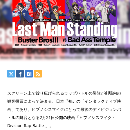
スクリーン上で繰り広げられるラップバトルの勝敗が劇場内の
観客投票によって決まる、日本〝初〟の「インタラクティブ映
画」であり、ヒプノシスマイクにとって最後のディビジョンバ
トルの舞台となる2月21日公開の映画「ヒプノシスマイク -
Division Rap Battle-」。