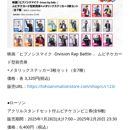
映画「ヒプノシスマイク -Division Rap Battle-」 ムビチケカー
ド型前売券
+メタリックステッカー3枚セット（全7種）
価格：各 3,320円(税込)
販売URL：
https://tohoanimationstore.com/shop/c/c123/
●ローソン
アクリルスタンドセット付ムビチケコンビニ券(全6種)
販売期間：2025年1月28日(火)17:00～2025年2月20日 23:30
価格：6,400円（税込）