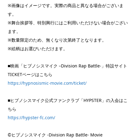
※画像はイメージです。実際の商品と異なる場合がございま
す。
※舞台挨拶等、特別興行にはご利用いただけない場合がござい
ます。
※数量限定のため、無くなり次第終了となります。
※絵柄はお選びいただけます。
■映画「ヒプノシスマイク –Division Rap Battle-」特設サイト
TICKETページはこちら
https://hypnosismic-movie.com/ticket/
■ヒプノシスマイク公式ファンクラブ「HYPSTER」の入会はこ
ちら
https://hypster-fc.com/
©ヒプノシスマイク -Division Rap Battle- Movie