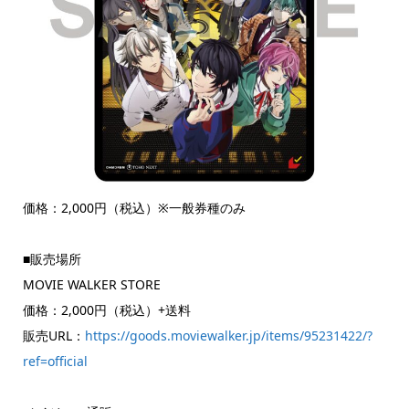
価格：2,000円（税込）※一般券種のみ
■販売場所
MOVIE WALKER STORE
価格：2,000円（税込）+送料
販売URL：
https://goods.moviewalker.jp/items/95231422/?
ref=official