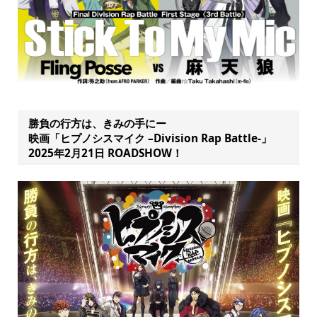
勝負の行方は、きみの手にー
映画「ヒプノシスマイク –Division Rap Battle-」
2025年2月21日 ROADSHOW！