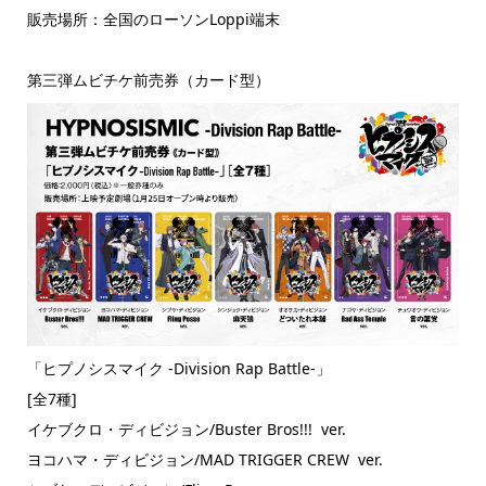
販売場所：全国のローソンLoppi端末
第三弾ムビチケ前売券（カード型）
「ヒプノシスマイク -Division Rap Battle-」
[全7種]
イケブクロ・ディビジョン/Buster Bros!!! ver.
ヨコハマ・ディビジョン/MAD TRIGGER CREW ver.