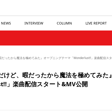
NEWS
INTERVIEW
COLUMN
LIVE REPORT
暇だったから魔法を極めてみた』オープニングテーマ「Wonderlust!!」楽曲配信ス
貴族だけど、暇だったから魔法を極めてみた
st!!」楽曲配信スタート&MV公開