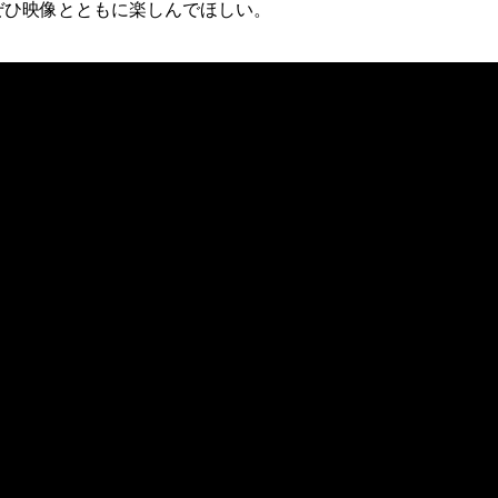
をぜひ映像とともに楽しんでほしい。