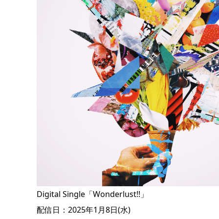
Digital Single「Wonderlust!!」
配信日：2025年1月8日(水)