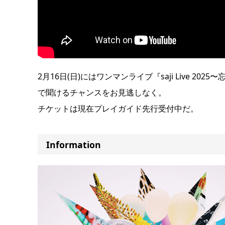
2月16日(日)にはワンマンライブ『saji Live 202
で聞けるチャンスをお見逃しなく。
チケットは現在プレイガイド先行受付中だ。
Information