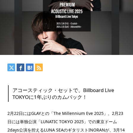
アコースティック・セットで、Billboard Live
TOKYOに1年ぶりのカムバック！
2月22日にはGLAYとの「The Millennium Eve 2025」、2月23
日には単独公演「LUNATIC TOKYO 2025」での東京ドーム
2days公演を控えるLUNA SEAのギタリストINORANが、3月14