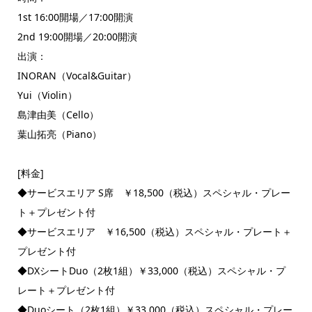
1st 16:00開場／17:00開演
2nd 19:00開場／20:00開演
出演：
INORAN（Vocal&Guitar）
Yui（Violin）
島津由美（Cello）
葉山拓亮（Piano）
[料金]
◆サービスエリア S席 ￥18,500（税込）スペシャル・プレー
ト＋プレゼント付
◆サービスエリア ￥16,500（税込）スペシャル・プレート＋
プレゼント付
◆DXシートDuo（2枚1組）￥33,000（税込）スペシャル・プ
レート＋プレゼント付
◆Duoシート（2枚1組）￥33,000（税込）スペシャル・プレー