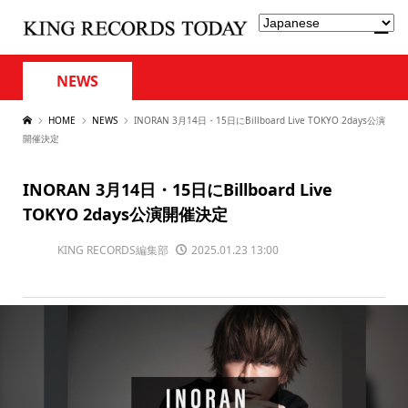
NEWS
HOME
NEWS
INORAN 3月14日・15日にBillboard Live TOKYO 2days公演
開催決定
INORAN 3月14日・15日にBillboard Live
TOKYO 2days公演開催決定
KING RECORDS編集部
2025.01.23 13:00