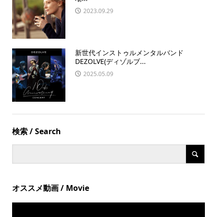
2023.09.29
新世代インストゥルメンタルバンド
DEZOLVE(ディゾルブ...
2025.05.09
検索 / Search
オススメ動画 / Movie