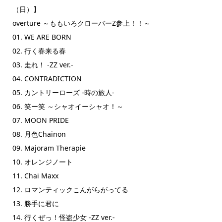
（日）】
overture ～ももいろクローバーZ参上！！～
01. WE ARE BORN
02. 行く春来る春
03. 走れ！ -ZZ ver.-
04. CONTRADICTION
05. カントリーローズ -時の旅人-
06. 笑ー笑 ～シャオイーシャオ！～
07. MOON PRIDE
08. 月色Chainon
09. Majoram Therapie
10. オレンジノート
11. Chai Maxx
12. ロマンティックこんがらがってる
13. 勝手に君に
14. 行くぜっ！怪盗少女 -ZZ ver.-