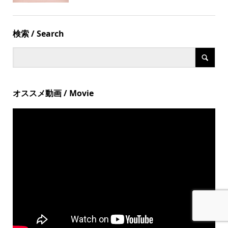
検索 / Search
オススメ動画 / Movie