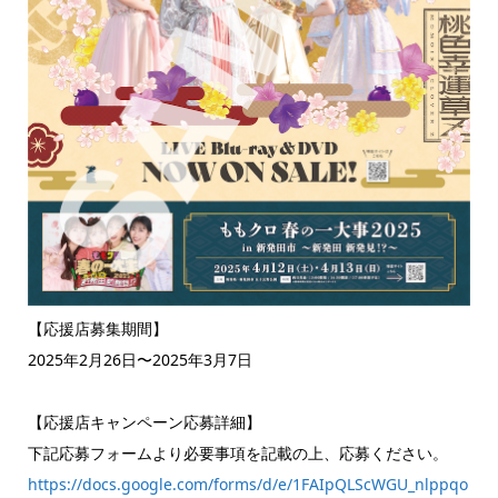
【応援店募集期間】
2025年2月26日〜2025年3月7日
【応援店キャンペーン応募詳細】
下記応募フォームより必要事項を記載の上、応募ください。
https://docs.google.com/forms/d/e/1FAIpQLScWGU_nlppqo