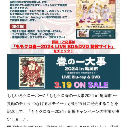
ももいろクローバーZ「ももクロ春の一大事2024 in 亀岡市 〜
笑顔のチカラ つなげるオモイ〜」が3月19日に発売することを
記念して、「ももクロ春一2024」応援キャンペーンの実施が決
定しました。