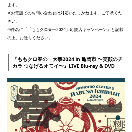
ます。
※お電話でのお問い合わせは対応いたしかねます。ご了承くだ
さい。
※件名に「「ももクロ春一2024」応援店キャンペーン」と記載
の上、お送りください。
『ももクロ春の一大事2024 in 亀岡市 〜笑顔のチ
カラ つなげるオモイ〜』LIVE Blu-ray & DVD