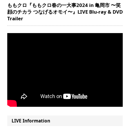
ももクロ『ももクロ春の一大事2024 in 亀岡市 〜笑
顔のチカラ つなげるオモイ〜』LIVE Blu-ray & DVD
Trailer
LIVE Information