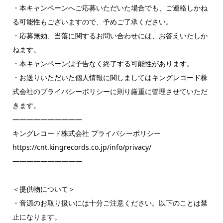
・本キャンペーンへご応募いただいた場合でも、ご連絡しかね
る可能性もございますので、予めご了承ください。
・応募無効、当落に関するお問い合わせには、お答えいたしか
ねます。
・本キャンペーンは予告なく終了する可能性があります。
・お送りいただいた個人情報に関しましてはキングレコード株
式会社のプライバシーポリシーに則り厳重に管理させていただ
きます。
——————————
キングレコード株式会社 プライバシーポリシー
https://cnt.kingrecords.co.jp/info/privacy/
——————————
＜提供物について＞
・音源のお取り扱いには十分ご注意ください。以下のことは禁
止になります。