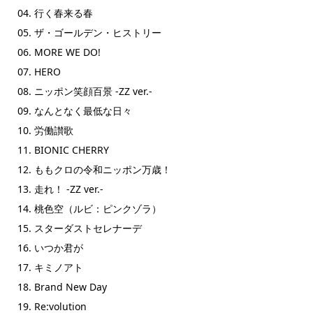
04. 行く春来る春
05. ザ・ゴールデン・ヒストリー
06. MORE WE DO!
07. HERO
08. ニッポン笑顔百景 -ZZ ver.-
09. なんとなく最低な日々
10. 労働讃歌
11. BIONIC CHERRY
12. ももクロの令和ニッポン万歳！
13. 走れ！ -ZZ ver.-
14. 桃色空（ルビ：ピンクゾラ）
15. スターダストセレナーデ
16. いつか君が
17. キミノアト
18. Brand New Day
19. Re:volution