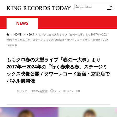
NEWS
HOME
NEWS
ももクロ春の大型ライブ『春の一大事』より2017年〜2024
年の「行く春来る春」ステージミックス映像公開 / タワーレコード新宿・京都店でパネ
ル展開催
ももクロ春の大型ライブ『春の一大事』より
2017年〜2024年の「行く春来る春」ステージミ
ックス映像公開 / タワーレコード新宿・京都店で
パネル展開催
KING RECORDS編集部
2025.03.12 20:00