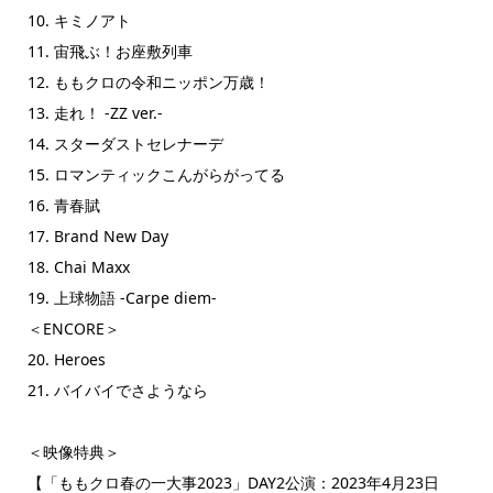
10. キミノアト
11. 宙飛ぶ！お座敷列車
12. ももクロの令和ニッポン万歳！
13. 走れ！ -ZZ ver.-
14. スターダストセレナーデ
15. ロマンティックこんがらがってる
16. 青春賦
17. Brand New Day
18. Chai Maxx
19. 上球物語 -Carpe diem-
＜ENCORE＞
20. Heroes
21. バイバイでさようなら
＜映像特典＞
【「ももクロ春の一大事2023」DAY2公演：2023年4月23日