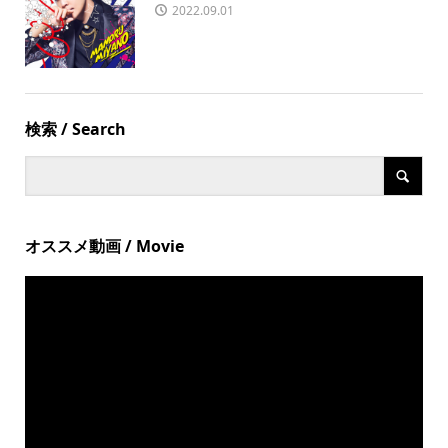
2022.09.01
検索 / Search
オススメ動画 / Movie