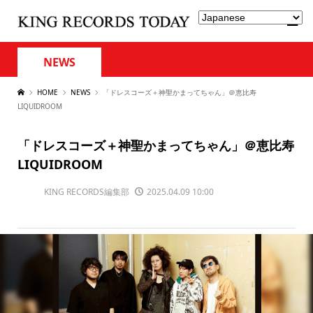
NEWS
HOME
NEWS
「ドレスコーズ＋神聖かまってちゃん」＠恵比寿
LIQUIDROOM
「ドレスコーズ＋神聖かまってちゃん」＠恵比寿
LIQUIDROOM
KING RECORDS編集部
2025.04.09 10:00