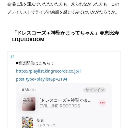
会場に足を運んでいただいた方も、来られなかった方も、この
プレイリストでライブの余韻を感じてみてはいかがだろうか。
「ドレスコーズ＋神聖かまってちゃん」＠恵比寿
LIQUIDROOM
■音楽配信はこちら：
https://playlist.kingrecords.co.jp/?
post_type=playlist&p=2194