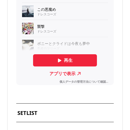
SETLIST