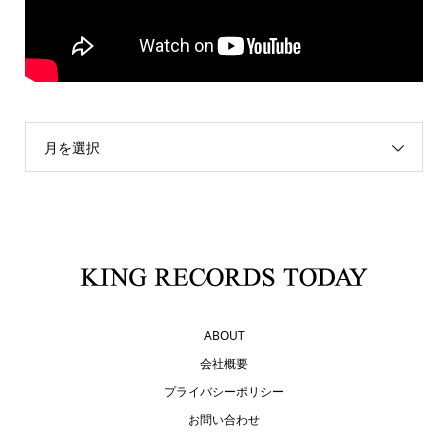
月を選択
ABOUT
会社概要
プライバシーポリシー
お問い合わせ