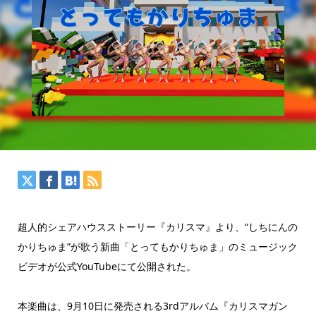
超人的シェアハウスストーリー『カリスマ』より、“しちにんの
かりちゅま”が歌う新曲「とってもかりちゅま」のミュージック
ビデオが公式YouTubeにて公開された。
本楽曲は、9月10日に発売される3rdアルバム『カリスマガン