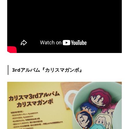
3rdアルバム『カリスマガンボ』