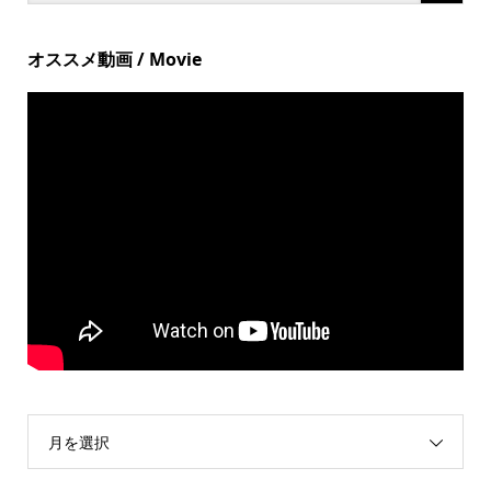
オススメ動画 / Movie
月を選択