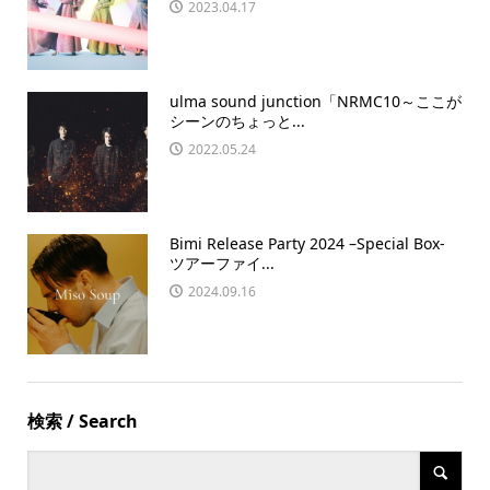
2023.04.17
ulma sound junction「NRMC10～ここが
シーンのちょっと...
2022.05.24
Bimi Release Party 2024 –Special Box-
ツアーファイ...
2024.09.16
検索 / Search