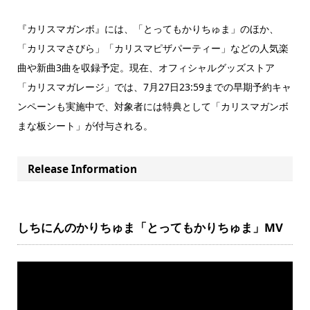
『カリスマガンボ』には、「とってもかりちゅま」のほか、
「カリスマさびら」「カリスマピザパーティー」などの人気楽
曲や新曲3曲を収録予定。現在、オフィシャルグッズストア
「カリスマガレージ」では、7月27日23:59までの早期予約キャ
ンペーンも実施中で、対象者には特典として「カリスマガンボ
まな板シート」が付与される。
Release Information
しちにんのかりちゅま「とってもかりちゅま」MV