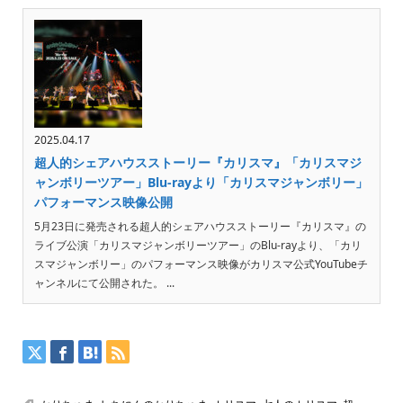
2025.04.17
超人的シェアハウスストーリー『カリスマ』「カリスマジ
ャンボリーツアー」Blu-rayより「カリスマジャンボリー」
パフォーマンス映像公開
5月23日に発売される超人的シェアハウスストーリー『カリスマ』の
ライブ公演「カリスマジャンボリーツアー」のBlu-rayより、「カリ
スマジャンボリー」のパフォーマンス映像がカリスマ公式YouTubeチ
ャンネルにて公開された。 ...