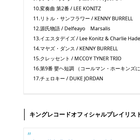
10.変奏曲 第2番 / LEE KONITZ
11.リトル・サンフラワー / KENNY BURRELL
12.源氏物語 / Delfeayo Marsalis
13.イエスタデイズ / Lee Konitz & Charlie Had
14.マヤズ・ダンス / KENNY BURRELL
15.クレッセント / MCCOY TYNER TRIO
16.第9番 嬰ヘ短調 （コールマン・ホーキンズに捧ぐ）
17.チェロキー / DUKE JORDAN
キングレコードオフィシャルプレイリス