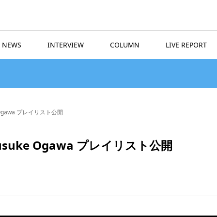
NEWS
INTERVIEW
COLUMN
LIVE REPORT
suke Ogawa プレイリスト公開
by Yusuke Ogawa プレイリスト公開