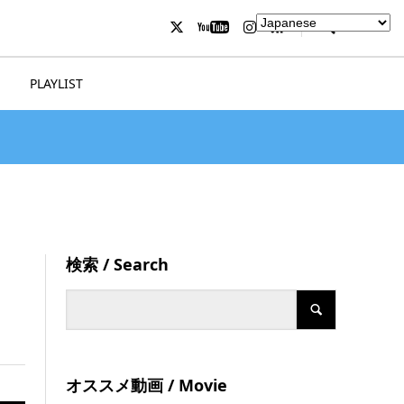
PLAYLIST
検索 / Search
オススメ動画 / Movie