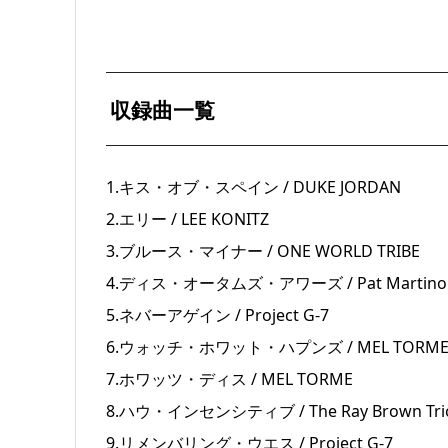
収録曲一覧
1.キス・オブ・スペイン / DUKE JORDAN
2.エリー / LEE KONITZ
3.ブルース・マイナー / ONE WORLD TRIBE
4.ディス・オータムズ・アワーズ / Pat Martino
5.ネバーアゲイン / Project G-7
6.ウォッチ・ホワット・ハプンズ / MEL TORM
7.ホワッツ・ディス / MEL TORME
8.ハウ・インセンシティブ / The Ray Brown Tri
9.リメンバリング・ウエス / Project G-7