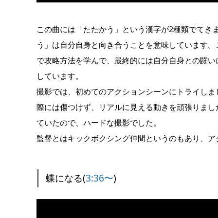
この曲には「たたかう」という漢字が2種類でてき
う」は自分自身と向き合うことを意味しています。
で攻略方法を学んで、最終的には自分自身との闘い
しています。
撮影では、初めてのアクションシーンにトライしま
際には傷つけず、リアルに見える動きを頑張りまし
ていたので、ハードな撮影でした。
監督とはキックボクシング仲間というのもあり、ア
蝶になる(
3:36〜
)