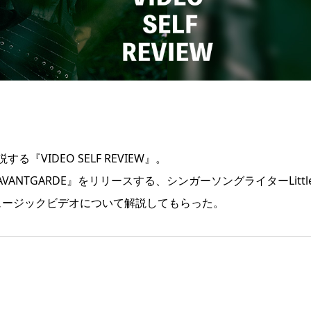
VIDEO SELF REVIEW』。
M『AVANTGARDE』をリリースする、シンガーソングライターLittl
ュージックビデオについて解説してもらった。