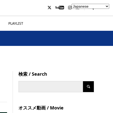
PLAYLIST
検索 / Search
オススメ動画 / Movie