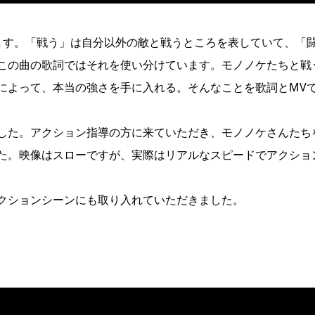
ます。「戦う」は自分以外の敵と戦うところを表していて、「
この曲の歌詞ではそれを使い分けています。モノノケたちと戦
によって、本当の強さを手に入れる。そんなことを歌詞とMV
した。アクション指導の方に来ていただき、モノノケさんたち
た。映像はスローですが、実際はリアルなスピードでアクショ
クションシーンにも取り入れていただきました。