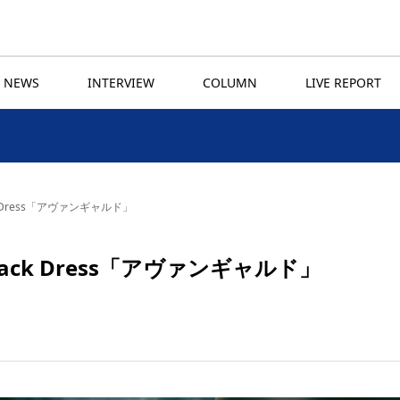
NEWS
INTERVIEW
COLUMN
LIVE REPORT
lack Dress「アヴァンギャルド」
le Black Dress「アヴァンギャルド」