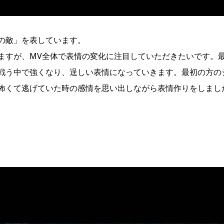
の敵」を表しています。
ますが、MV全体で表情の変化に注目していただきたいです。
戦う中で強くなり、逞しい表情になっていきます。最初の方の
怖くて逃げていた時の感情を思い出しながら表情作りをしまし
)