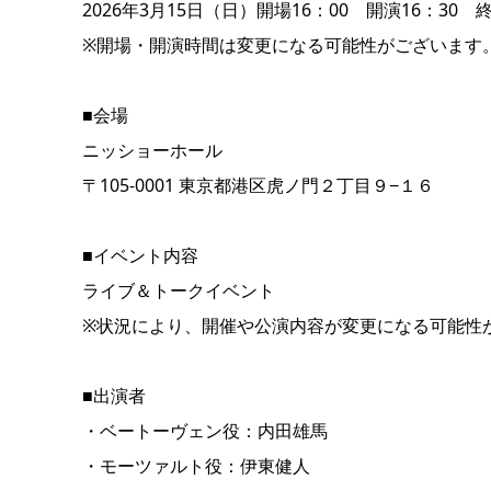
2026年3月15日（日）開場16：00 開演16：30 終
※開場・開演時間は変更になる可能性がございます
■会場
ニッショーホール
〒105-0001 東京都港区虎ノ門２丁目９−１６
■イベント内容
ライブ＆トークイベント
※状況により、開催や公演内容が変更になる可能性
■出演者
・ベートーヴェン役：内田雄馬
・モーツァルト役：伊東健人