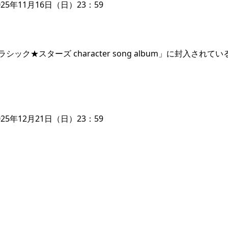
25年11月16日（日）23：59
ク★スターズ character song album」に封入されてい
25年12月21日（日）23：59