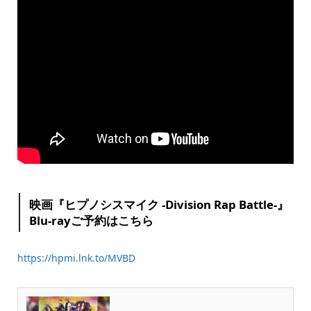
映画『ヒプノシスマイク -Division Rap Battle-』
Blu-rayご予約はこちら
https://hpmi.lnk.to/MVBD