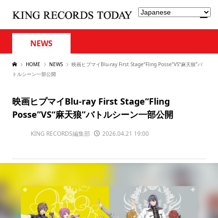
NEWS
HOME
NEWS
映画ヒプマイBlu-ray First Stage“Fling Posse”VS“麻天狼”バ
トルシーン一部公開
映画ヒプマイBlu-ray First Stage“Fling
Posse”VS“麻天狼”バトルシーン一部公開
KING RECORDS編集部
2026.04.21 19:00