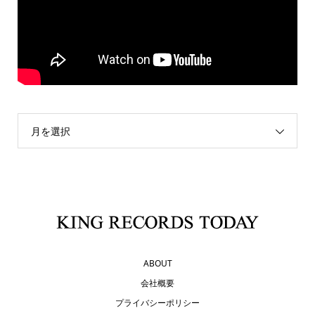
月を選択
ABOUT
会社概要
プライバシーポリシー