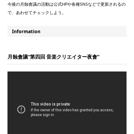
今後の月蝕會議の活動は公式HPや各種SNSなどで更新されるの
で、あわせてチェックしよう。
Information
月蝕會議“第四回 音楽クリエイター夜會”