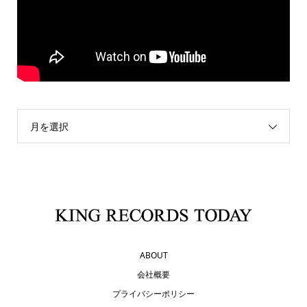
月を選択
ABOUT
会社概要
プライバシーポリシー