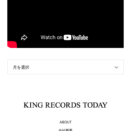
月を選択
ABOUT
会社概要