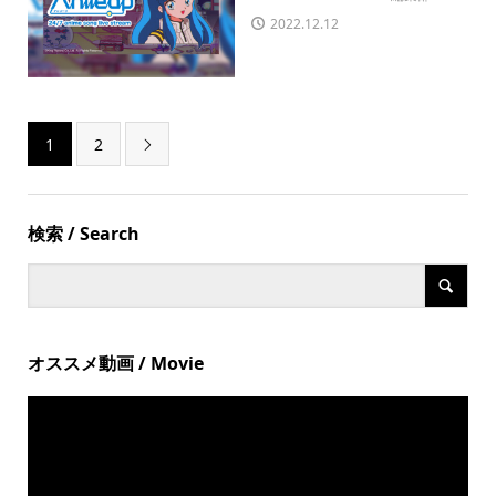
2022.12.12
1
2

検索 / Search
オススメ動画 / Movie