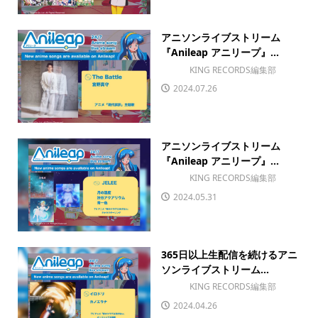
アニソンライブストリーム
『Anileap アニリープ』...
KING RECORDS編集部
2024.07.26
アニソンライブストリーム
『Anileap アニリープ』...
KING RECORDS編集部
2024.05.31
365日以上生配信を続けるアニ
ソンライブストリーム...
KING RECORDS編集部
2024.04.26