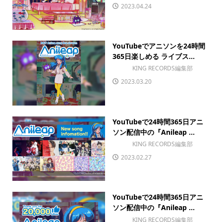
2023.04.24
YouTubeでアニソンを24時間
365日楽しめる ライブス...
KING RECORDS編集部
2023.03.20
YouTubeで24時間365日アニ
ソン配信中の『Anileap ...
KING RECORDS編集部
2023.02.27
YouTubeで24時間365日アニ
ソン配信中の『Anileap ...
KING RECORDS編集部