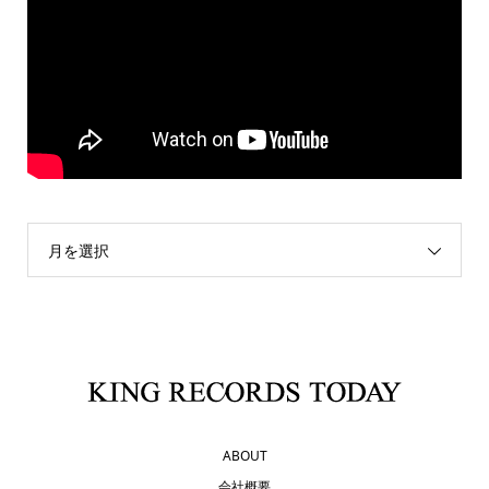
月を選択
ABOUT
会社概要