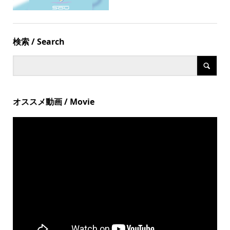
検索 / Search
オススメ動画 / Movie