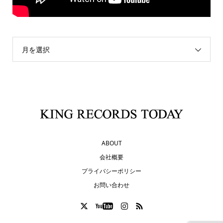
月を選択
ABOUT
会社概要
プライバシーポリシー
お問い合わせ