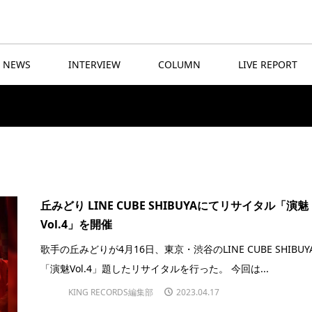
NEWS
INTERVIEW
COLUMN
LIVE REPORT
丘みどり LINE CUBE SHIBUYAにてリサイタル「演魅
Vol.4」を開催
歌手の丘みどりが4月16日、東京・渋谷のLINE CUBE SHIBUY
「演魅Vol.4」題したリサイタルを行った。 今回は...
KING RECORDS編集部
2023.04.17