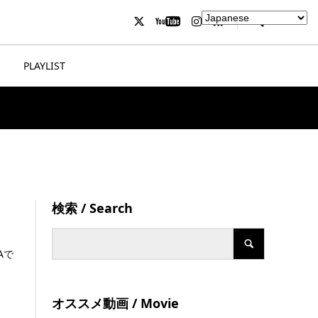
PLAYLIST
検索 / Search
Aで
オススメ動画 / Movie