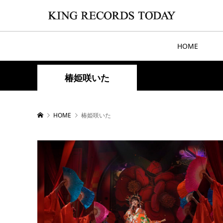
HOME
椿姫咲いた
HOME
椿姫咲いた