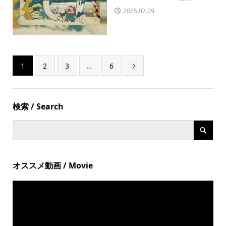
2025.07.09
1
2
3
…
6

検索 / Search
オススメ動画 / Movie