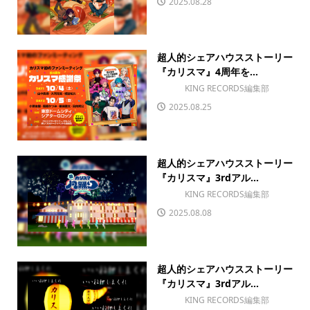
2025.08.28
超人的シェアハウスストーリー
『カリスマ』4周年を...
KING RECORDS編集部
2025.08.25
超人的シェアハウスストーリー
『カリスマ』3rdアル...
KING RECORDS編集部
2025.08.08
超人的シェアハウスストーリー
『カリスマ』3rdアル...
KING RECORDS編集部