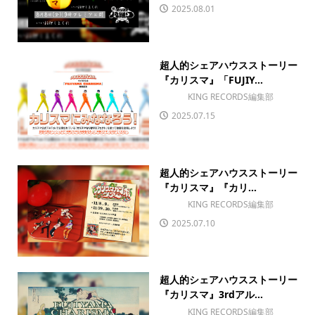
2025.08.01
超人的シェアハウスストーリー
『カリスマ』「FUJIY...
KING RECORDS編集部
2025.07.15
超人的シェアハウスストーリー
『カリスマ』『カリ...
KING RECORDS編集部
2025.07.10
超人的シェアハウスストーリー
『カリスマ』3rdアル...
KING RECORDS編集部