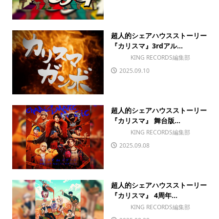
超人的シェアハウスストーリー
『カリスマ』3rdアル...
KING RECORDS編集部
2025.09.10
超人的シェアハウスストーリー
『カリスマ』 舞台版...
KING RECORDS編集部
2025.09.08
超人的シェアハウスストーリー
『カリスマ』 4周年...
KING RECORDS編集部