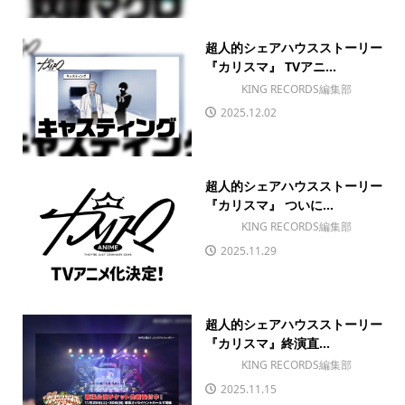
超人的シェアハウスストーリー
『カリスマ』 TVアニ...
KING RECORDS編集部
2025.12.02
超人的シェアハウスストーリー
『カリスマ』 ついに...
KING RECORDS編集部
2025.11.29
超人的シェアハウスストーリー
『カリスマ』終演直...
KING RECORDS編集部
2025.11.15