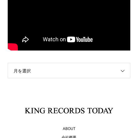
月を選択
ABOUT
会社概要