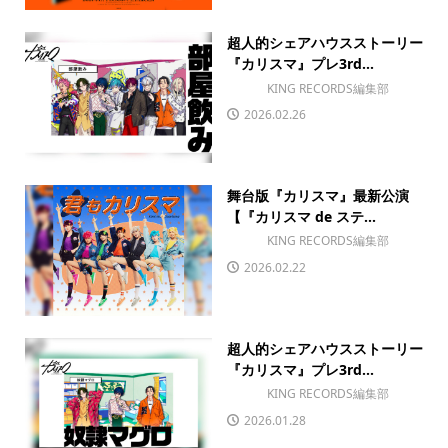
超人的シェアハウスストーリー
『カリスマ』プレ3rd...
KING RECORDS編集部
2026.02.26
舞台版『カリスマ』最新公演
【『カリスマ de ステ...
KING RECORDS編集部
2026.02.22
超人的シェアハウスストーリー
『カリスマ』プレ3rd...
KING RECORDS編集部
2026.01.28