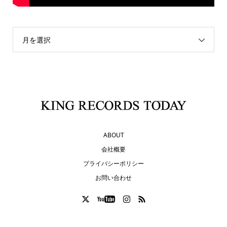
月を選択
ABOUT
会社概要
プライバシーポリシー
お問い合わせ