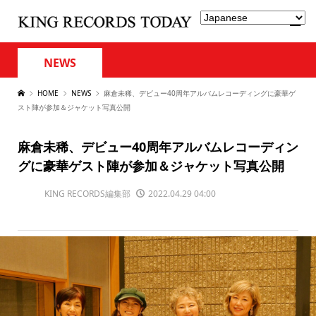
NEWS
HOME
NEWS
麻倉未稀、デビュー40周年アルバムレコーディングに豪華ゲ
スト陣が参加＆ジャケット写真公開
麻倉未稀、デビュー40周年アルバムレコーディン
グに豪華ゲスト陣が参加＆ジャケット写真公開
KING RECORDS編集部
2022.04.29 04:00