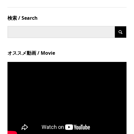
検索 / Search
オススメ動画 / Movie