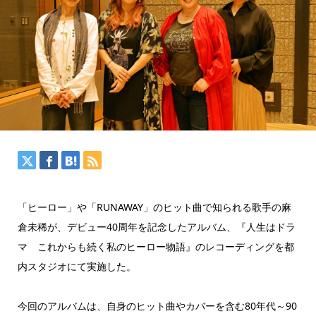
「ヒーロー」や「RUNAWAY」のヒット曲で知られる歌手の麻
倉未稀が、デビュー40周年を記念したアルバム、『人生はドラ
マ これからも続く私のヒーロー物語』のレコーディングを都
内スタジオにて実施した。
今回のアルバムは、自身のヒット曲やカバーを含む80年代～90