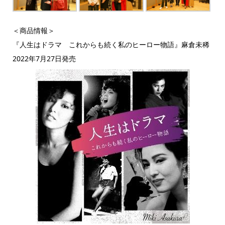
＜商品情報＞
『人生はドラマ これからも続く私のヒーロー物語』麻倉未稀
2022年7月27日発売