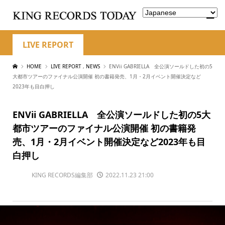
LIVE REPORT
HOME
LIVE REPORT
,
NEWS
ENVii GABRIELLA 全公演ソールドした初の5
大都市ツアーのファイナル公演開催 初の書籍発売、1月・2月イベント開催決定など
2023年も目白押し
ENVii GABRIELLA 全公演ソールドした初の5大
都市ツアーのファイナル公演開催 初の書籍発
売、1月・2月イベント開催決定など2023年も目
白押し
KING RECORDS編集部
2022.11.23 21:00