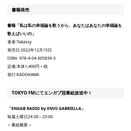
書籍発売
書籍「私は私の幸福論を歌うから、あなたはあなたの幸福論を
歌えばいいの」
著者:Takassy
発売日:2022年12月15日
ISBN: 978-4-04-605839-3
定価:本体1,400円＋税
発行:KADOKAWA
TOKYO FMにてエンガブ冠番組放送中！
「ENGAB RADIO by ENVii GABRIELLA」
毎週土曜日24:30～25:00
＜番組概要＞