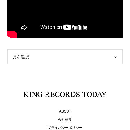
月を選択
ABOUT
会社概要
プライバシーポリシー