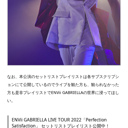
なお、本公演のセットリストプレイリストは各サブスクリプシ
ョンにて公開しているのでライブを観た方も、観られなかった
方も是非プレイリストでENVii GABRIELLAの世界に浸ってほし
い。
ENVii GABRIELLA LIVE TOUR 2022「Perfection
Satisfaction」 セットリストプレイリスト公開中！