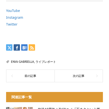
YouTube
Instagram
Twitter
ENVii GABRIELLA
,
ライブレポート
関連記事一覧