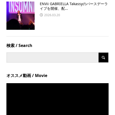
ENVii GABRIELLA Takassyのバースデーラ
イブを開催、配...
2026.03.20
検索 / Search
オススメ動画 / Movie