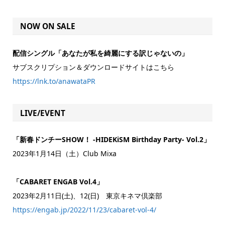
NOW ON SALE
配信シングル「あなたが私を綺麗にする訳じゃないの」
サブスクリプション＆ダウンロードサイトはこちら
https://lnk.to/anawataPR
LIVE/EVENT
「新春ドンチーSHOW！ -HIDEKiSM Birthday Party- Vol.2」
2023年1月14日（土）Club Mixa
「CABARET ENGAB Vol.4」
2023年2月11日(土)、12(日) 東京キネマ倶楽部
https://engab.jp/2022/11/23/cabaret-vol-4/