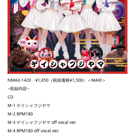
NMAX-1420 ¥1,650（税抜価格¥1,500）＜MAXI＞
−収録内容−
CD
M-1 ゲイシャフジヤマ
M-2 BPM180
M-3 ゲイシャフジヤマ off vocal ver.
M-4 BPM180 off vocal ver.