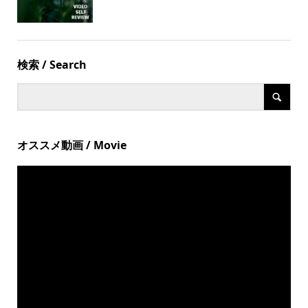
検索 / Search
オススメ動画 / Movie