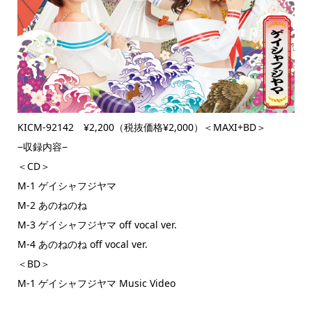
KICM-92142 ¥2,200（税抜価格¥2,000）＜MAXI+BD＞
−収録内容−
＜CD＞
M-1 ゲイシャフジヤマ
M-2 あのねのね
M-3 ゲイシャフジヤマ off vocal ver.
M-4 あのねのね off vocal ver.
＜BD＞
M-1 ゲイシャフジヤマ Music Video