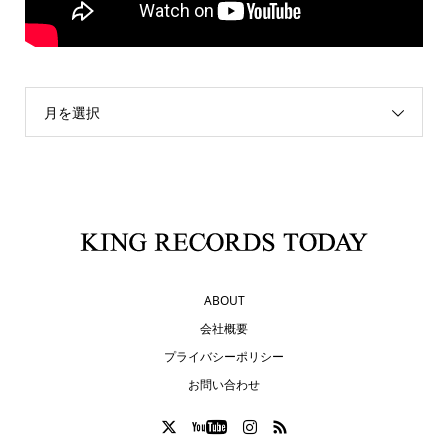
月を選択
ABOUT
会社概要
プライバシーポリシー
お問い合わせ