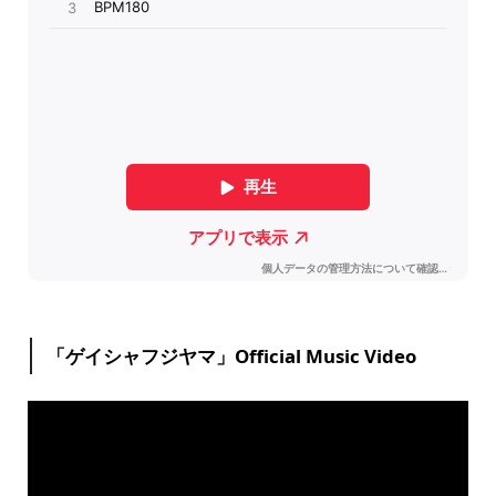
「ゲイシャフジヤマ」Official Music Video