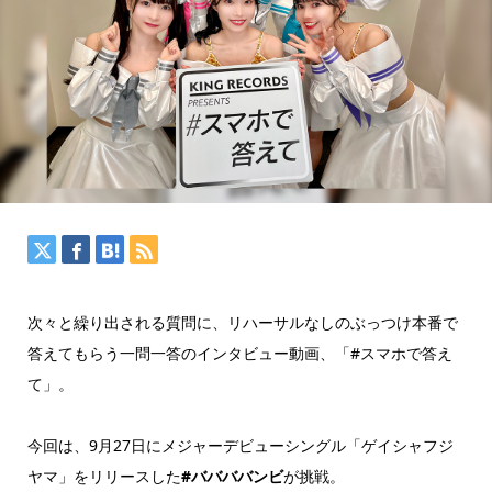
次々と繰り出される質問に、リハーサルなしのぶっつけ本番で
答えてもらう一問一答のインタビュー動画、「#スマホで答え
て」。
今回は、9月27日にメジャーデビューシングル「ゲイシャフジ
ヤマ」をリリースした
#ババババンビ
が挑戦。