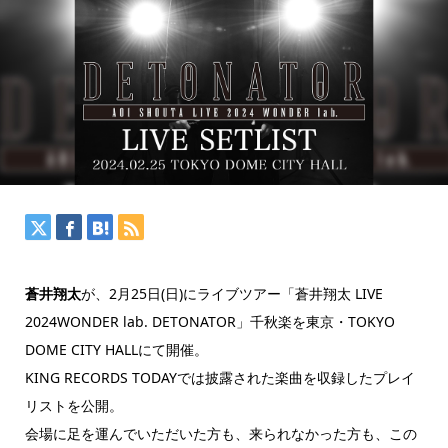
蒼井翔太
が、2月25日(日)にライブツアー「蒼井翔太 LIVE
2024WONDER lab. DETONATOR」千秋楽を東京・TOKYO
DOME CITY HALLにて開催。
KING RECORDS TODAYでは披露された楽曲を収録したプレイ
リストを公開。
会場に足を運んでいただいた方も、来られなかった方も、この