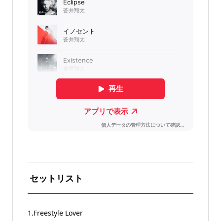
セットリスト
1.Freestyle Lover