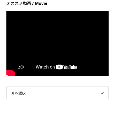
オススメ動画 / Movie
月を選択