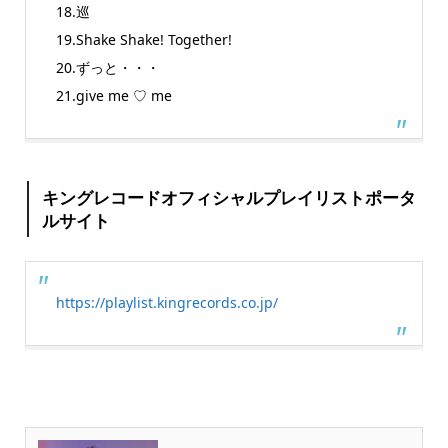
18.巡
19.Shake Shake! Together!
20.ずっと・・・
21.give me ♡ me
キングレコードオフィシャルプレイリストポータ
ルサイト
https://playlist.kingrecords.co.jp/