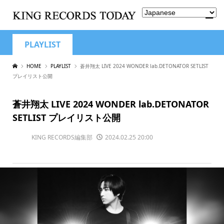
PLAYLIST
HOME
PLAYLIST
蒼井翔太 LIVE 2024 WONDER lab.DETONATOR SETLIST
プレイリスト公開
蒼井翔太 LIVE 2024 WONDER lab.DETONATOR
SETLIST プレイリスト公開
KING RECORDS編集部
2024.02.25 20:00