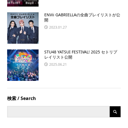
ENVii GABRIELLAの全曲プレイリストが公
開
2023.01.27
STU48 YATSUI FESTIVAL! 2025 セトリプ
レイリスト公開
2025.06.21
検索 / Search