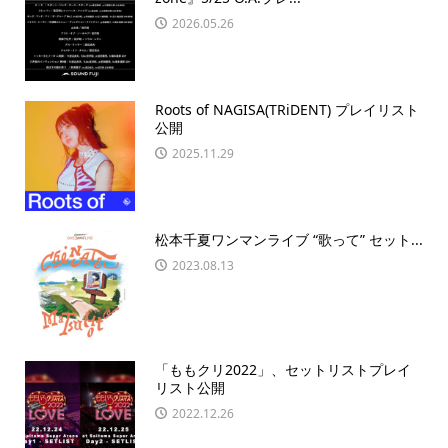
2026.05.26
Roots of NAGISA(TRiDENT) プレイリスト
公開
2025.11.29
松本千夏ワンマンライブ “歌って” セット...
2023.08.13
「ももクリ2022」、セットリストプレイ
リスト公開
2022.12.26