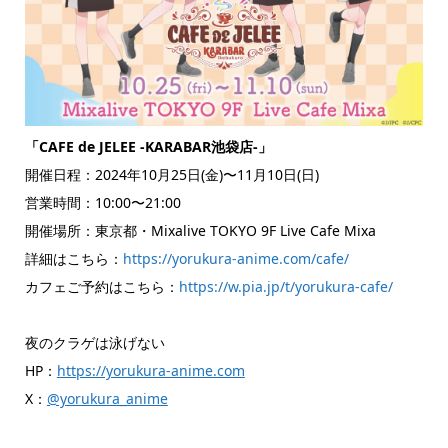
「CAFE de JELEE -KARABAR池袋店-」
開催日程：2024年10月25日(金)〜11月10日(日)
営業時間：10:00〜21:00
開催場所：東京都・Mixalive TOKYO 9F Live Cafe Mixa
詳細はこちら：
https://yorukura-anime.com/cafe/
カフェご予約はこちら：
https://w.pia.jp/t/yorukura-cafe/
夜のクラゲは泳げない
HP：
https://yorukura-anime.com
X：
@yorukura_anime