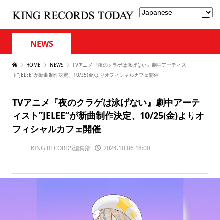
NEWS
HOME
NEWS
TVアニメ『夜のクラゲは泳げない』劇中アーティス
ト”JELEE”が新曲制作決定、10/25(金)よりオフィシャルカフェ開催
TVアニメ『夜のクラゲは泳げない』劇中アーテ
ィスト”JELEE”が新曲制作決定、10/25(金)よりオ
フィシャルカフェ開催
KING RECORDS編集部
2024.10.06 18:00