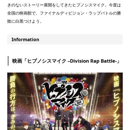
きのないストーリー展開をしてきたヒプノシスマイク。今度は
全国の映画館で、ファイナルディビジョン・ラップバトルの勝
敗に白黒つけよう。
Information
映画「ヒプノシスマイク –Division Rap Battle-」