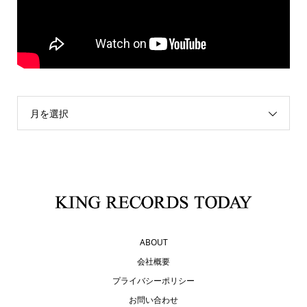
月を選択
ABOUT
会社概要
プライバシーポリシー
お問い合わせ