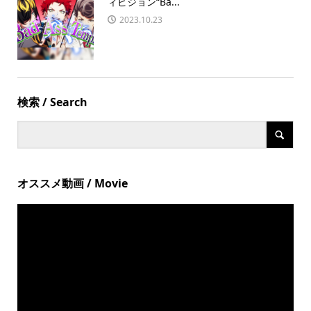
ィビジョン“Ba...
2023.10.23
検索 / Search
オススメ動画 / Movie