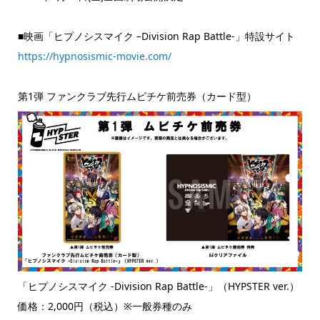
■映画「ヒプノシスマイク –Division Rap Battle-」特設サイト
https://hypnosismic-movie.com/
第1弾 ファンクラブ先行ムビチケ前売券（カード型）
「ヒプノシスマイク -Division Rap Battle-」（HYPSTER ver.）
価格：2,000円（税込）※一般券種のみ