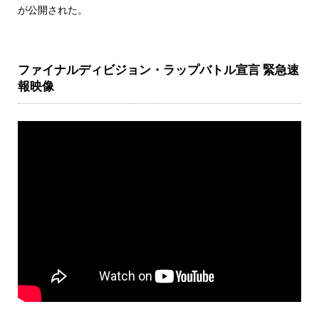
が公開された。
ファイナルディビジョン・ラップバトル宣言 緊急速
報映像