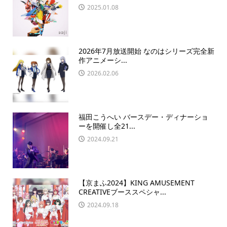
2025.01.08
2026年7月放送開始 なのはシリーズ完全新
作アニメーシ...
2026.02.06
福田こうへい バースデー・ディナーショ
ーを開催し全21...
2024.09.21
【京まふ2024】KING AMUSEMENT
CREATIVEブーススペシャ...
2024.09.18