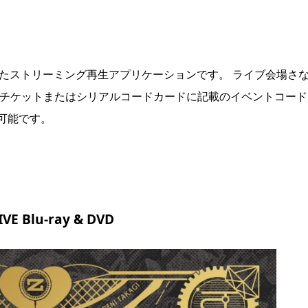
に対応したストリーミング再生アプリケーションです。 ライブ会場さ
はチケットまたはシリアルコードカードに記載のイベントコード
可能です。
 Blu-ray & DVD