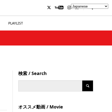
PLAYLIST
検索 / Search
オススメ動画 / Movie