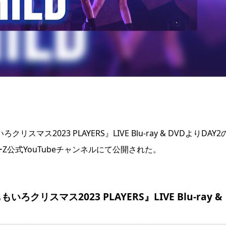
ス2023 PLAYERS』LIVE Blu-ray & DVDよりDAY2
ーZ公式YouTubeチャンネルにて公開された。
もいろクリスマス2023 PLAYERS』LIVE Blu-ray &