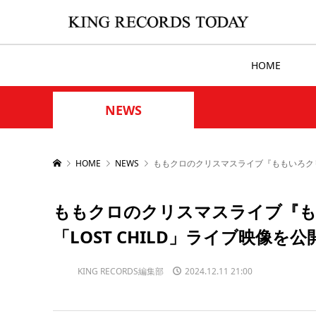
HOME
NEWS
HOME
NEWS
ももクロのクリスマスライブ『ももいろクリスマス
ももクロのクリスマスライブ『ももい
「LOST CHILD」ライブ映像を公
KING RECORDS編集部
2024.12.11 21:00