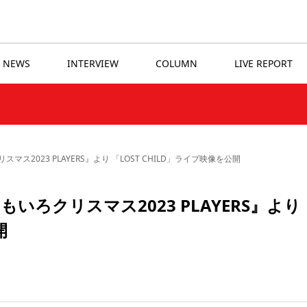
NEWS
INTERVIEW
COLUMN
LIVE REPORT
2023 PLAYERS』より 「LOST CHILD」ライブ映像を公開
ろクリスマス2023 PLAYERS』より
開