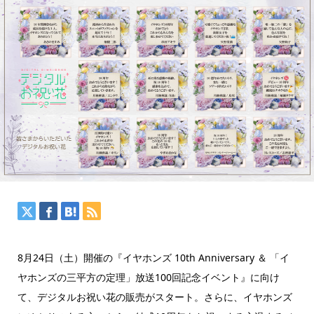
8月24日（土）開催の『イヤホンズ 10th Anniversary ＆ 「イ
ヤホンズの三平方の定理」放送100回記念イベント』に向け
て、デジタルお祝い花の販売がスタート。さらに、イヤホンズ