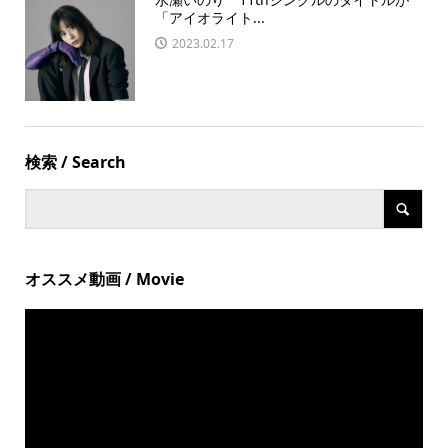
「アイオライト...
2023.02.17
検索 / Search
オススメ動画 / Movie