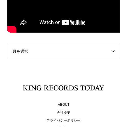
月を選択
ABOUT
会社概要
プライバシーポリシー