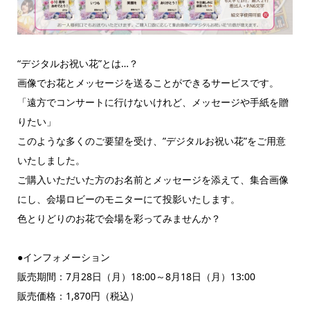
“デジタルお祝い花”とは…？
画像でお花とメッセージを送ることができるサービスです。
「遠方でコンサートに行けないけれど、メッセージや手紙を贈
りたい」
このような多くのご要望を受け、”デジタルお祝い花”をご用意
いたしました。
ご購入いただいた方のお名前とメッセージを添えて、集合画像
にし、会場ロビーのモニターにて投影いたします。
色とりどりのお花で会場を彩ってみませんか？
●インフォメーション
販売期間：7月28日（月）18:00～8月18日（月）13:00
販売価格：1,870円（税込）