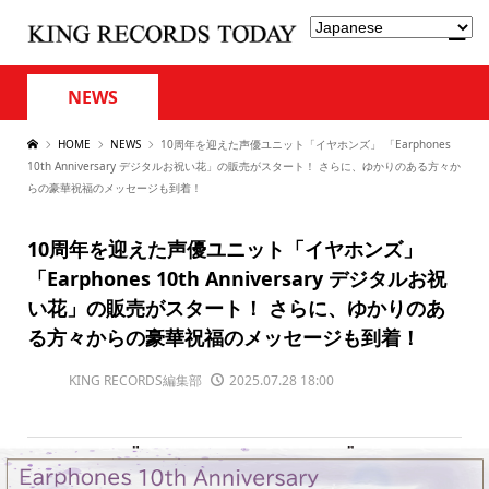
NEWS
HOME
NEWS
10周年を迎えた声優ユニット「イヤホンズ」 「Earphones
10th Anniversary デジタルお祝い花」の販売がスタート！ さらに、ゆかりのある方々か
らの豪華祝福のメッセージも到着！
10周年を迎えた声優ユニット「イヤホンズ」
「Earphones 10th Anniversary デジタルお祝
い花」の販売がスタート！ さらに、ゆかりのあ
る方々からの豪華祝福のメッセージも到着！
KING RECORDS編集部
2025.07.28 18:00