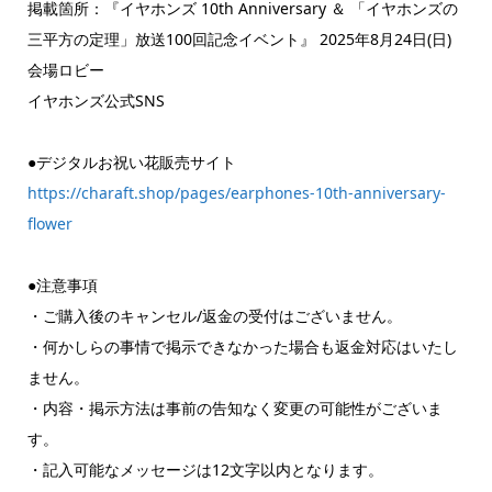
掲載箇所：『イヤホンズ 10th Anniversary ＆ 「イヤホンズの
三平方の定理」放送100回記念イベント』 2025年8月24日(日)
会場ロビー
イヤホンズ公式SNS
●デジタルお祝い花販売サイト
https://charaft.shop/pages/earphones-10th-anniversary-
flower
●注意事項
・ご購入後のキャンセル/返金の受付はございません。
・何かしらの事情で掲示できなかった場合も返金対応はいたし
ません。
・内容・掲示方法は事前の告知なく変更の可能性がございま
す。
・記入可能なメッセージは12文字以内となります。