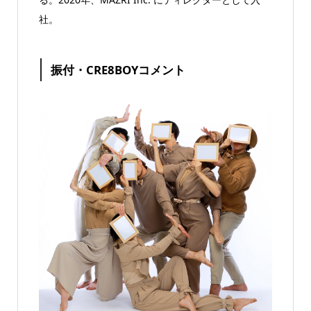
社。
振付・CRE8BOYコメント