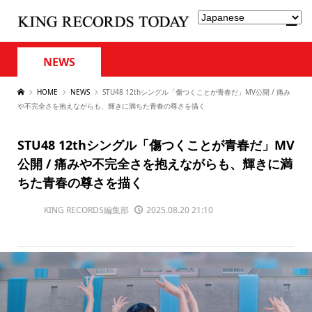
NEWS
HOME
NEWS
STU48 12thシングル「傷つくことが青春だ」MV公開 / 痛み
や不完全さを抱えながらも、輝きに満ちた青春の尊さを描く
STU48 12thシングル「傷つくことが青春だ」MV
公開 / 痛みや不完全さを抱えながらも、輝きに満
ちた青春の尊さを描く
KING RECORDS編集部
2025.08.20 21:10