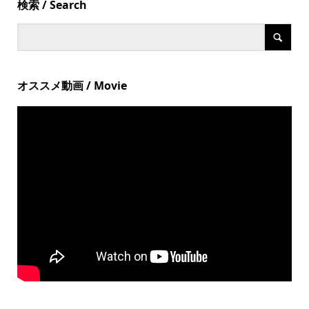
検索 / Search
オススメ動画 / Movie