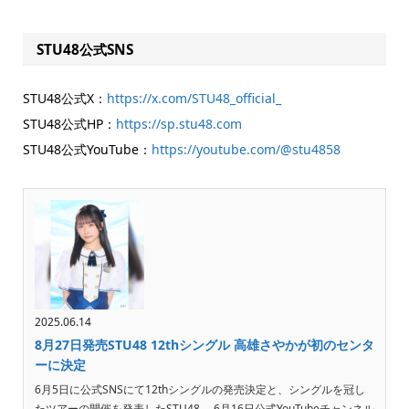
STU48公式SNS
STU48公式X：
https://x.com/STU48_official_
STU48公式HP：
https://sp.stu48.com
STU48公式YouTube：
https://youtube.com/@stu4858
2025.06.14
8月27日発売STU48 12thシングル 高雄さやかが初のセンタ
ーに決定
6月5日に公式SNSにて12thシングルの発売決定と、シングルを冠し
たツアーの開催を発表したSTU48。 6月16日公式YouTubeチャンネル