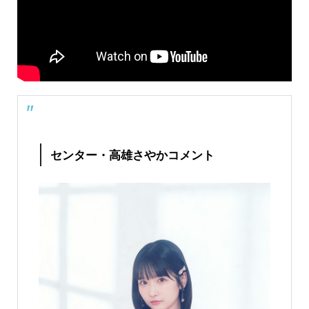
センター・高雄さやかコメント