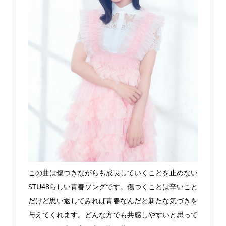
この曲は傷つきながらも成長していくことを止めない
STU48らしい青春ソングです。傷つくことは辛いこと
だけど思い返してみれば青春なんだと新たな気づきを
与えてくれます。どんな方でも共感しやすいと思って