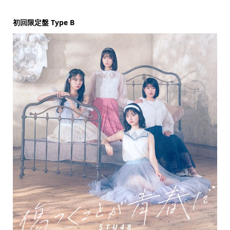
初回限定盤 Type B