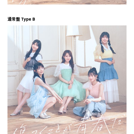
通常盤 Type B