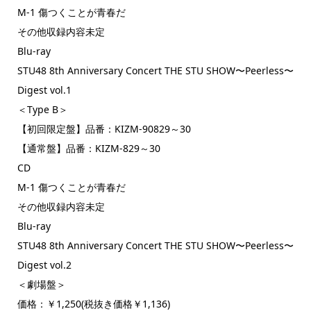
M-1 傷つくことが青春だ
その他収録内容未定
Blu-ray
STU48 8th Anniversary Concert THE STU SHOW〜Peerless〜
Digest vol.1
＜Type B＞
【初回限定盤】品番：KIZM-90829～30
【通常盤】品番：KIZM-829～30
CD
M-1 傷つくことが青春だ
その他収録内容未定
Blu-ray
STU48 8th Anniversary Concert THE STU SHOW〜Peerless〜
Digest vol.2
＜劇場盤＞
価格：￥1,250(税抜き価格￥1,136)