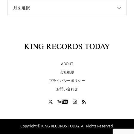
月を選択
ABOUT
会社概要
プライバシーポリシー
お問い合わせ
Copyright ©
KING RECORDS TODAY. All Rights Reserved.