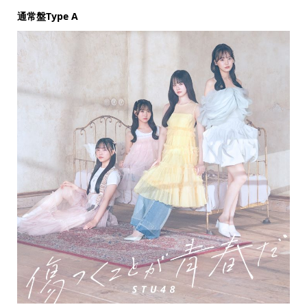
通常盤Type A