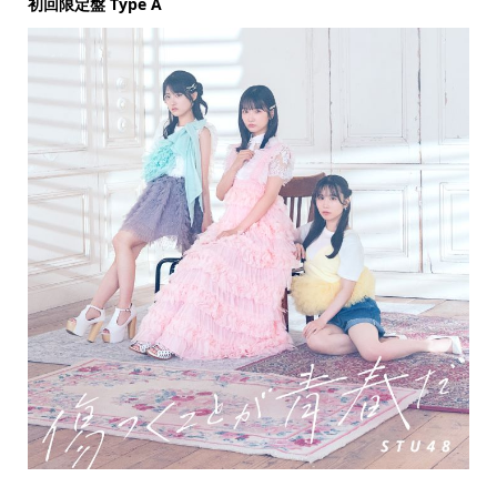
初回限定盤 Type A