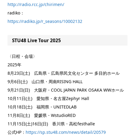
http://radio.rcc.jp/chirimen/
radiko：
https://radiko.jp/r_seasons/10002132
STU48 Live Tour 2025
〈日程・会場〉
2025年
8月23日(土) 広島県・広島県民文化センター 多目的ホール
9月6日(土) 山口県・周南RISING HALL
9月21日(日) 大阪府・COOL JAPAN PARK OSAKA WWホール
10月11日(土) 愛知県・名古屋Zephyr Hall
10月18日(土) 福岡県・UNITEDLAB
11月8日(土) 愛媛県・WstudioRED
11月15日(土)16日(日) 香川県・高松festhalle
公式HP：
https://sp.stu48.com/news/detail/20579