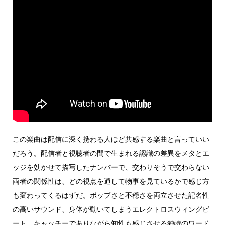
この楽曲は配信に深く携わる人ほど共感する楽曲と言っていい
だろう。配信者と視聴者の間で生まれる認識の差異をメタとエ
ッジを効かせて描写したナンバーで、交わりそうで交わらない
両者の関係性は、どの視点を通して物事を見ているかで感じ方
も変わってくるはずだ。ポップさと不穏さを両立させた記名性
の高いサウンド、身体が動いてしまうエレクトロスウィングビ
ート、キャッチーでありながら知性も感じさせる独特のワード