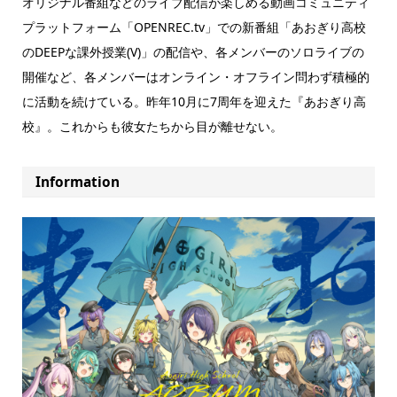
オリジナル番組などのライブ配信が楽しめる動画コミュニティ
プラットフォーム「OPENREC.tv」での新番組「あおぎり高校
のDEEPな課外授業(V)」の配信や、各メンバーのソロライブの
開催など、各メンバーはオンライン・オフライン問わず積極的
に活動を続けている。昨年10月に7周年を迎えた『あおぎり高
校』。これからも彼女たちから目が離せない。
Information