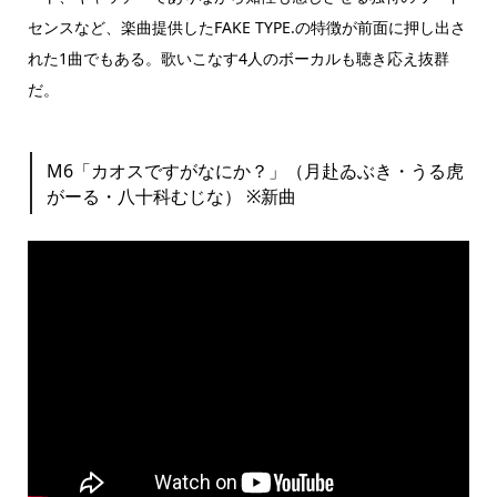
センスなど、楽曲提供したFAKE TYPE.の特徴が前面に押し出さ
れた1曲でもある。歌いこなす4人のボーカルも聴き応え抜群
だ。
M6「カオスですがなにか？」（月赴ゐぶき・うる虎
がーる・八十科むじな） ※新曲