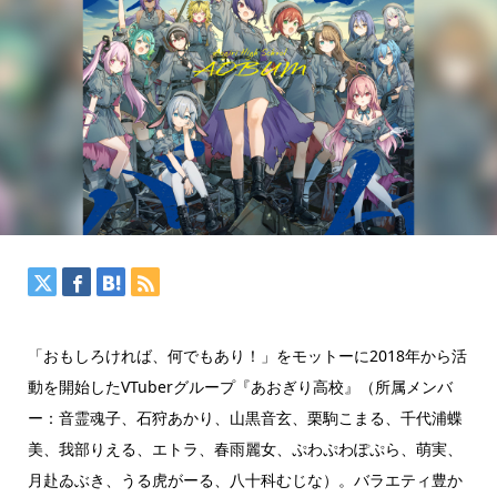
「おもしろければ、何でもあり！」をモットーに2018年から活
動を開始したVTuberグループ『あおぎり高校』（所属メンバ
ー：音霊魂子、石狩あかり、山黒音玄、栗駒こまる、千代浦蝶
美、我部りえる、エトラ、春雨麗女、ぷわぷわぽぷら、萌実、
月赴ゐぶき、うる虎がーる、八十科むじな）。バラエティ豊か