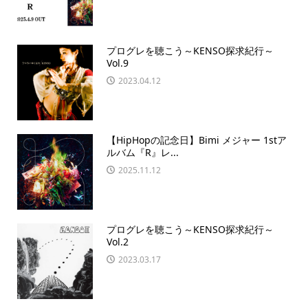
プログレを聴こう～KENSO探求紀行～
Vol.9
2023.04.12
【HipHopの記念日】Bimi メジャー 1stア
ルバム『R』レ...
2025.11.12
プログレを聴こう～KENSO探求紀行～
Vol.2
2023.03.17