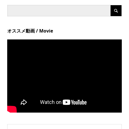
オススメ動画 / Movie