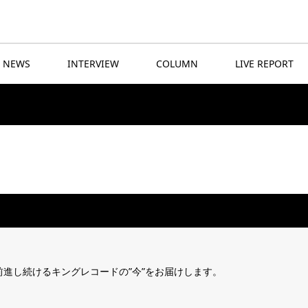
NEWS
INTERVIEW
COLUMN
LIVE REPORT
前進し続けるキングレコードの”今”をお届けします。