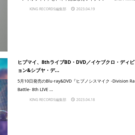
KING RECORDS編集部
2023.04.19
ヒプマイ、8thライブBD・DVD／イケブクロ・ディビ
ョン&シブヤ・デ...
5月10日発売のBlu-ray&DVD『ヒプノシスマイク -Division Ra
Battle- 8th LIVE ...
KING RECORDS編集部
2023.04.18