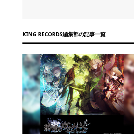
KING RECORDS編集部の記事一覧