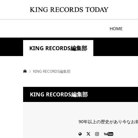
HOME
KING RECORDS編集部
KING RECORDS編集部
KING RECORDS編集部
90年以上の歴史があり今なお