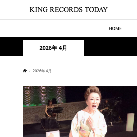
HOME
2026年 4月
2026年 4月