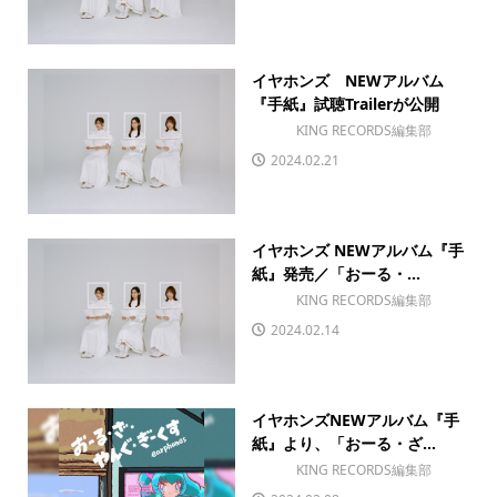
イヤホンズ NEWアルバム
『手紙』試聴Trailerが公開
KING RECORDS編集部
2024.02.21
イヤホンズ NEWアルバム『手
紙』発売／「おーる・...
KING RECORDS編集部
2024.02.14
イヤホンズNEWアルバム『手
紙』より、「おーる・ざ...
KING RECORDS編集部