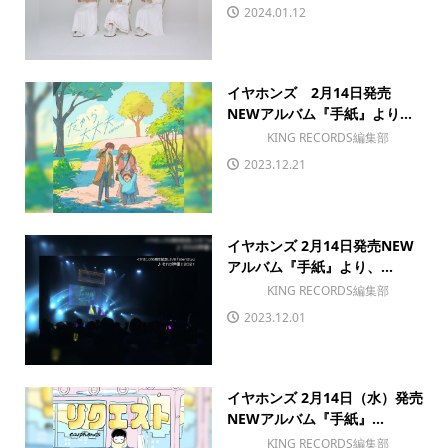
2024.01.12
イヤホンズ 2月14日発売
NEWアルバム『手紙』より...
KING RECORDS編集部
2023.12.21
イヤホンズ 2月14日発売NEW
アルバム『手紙』より、...
KING RECORDS編集部
2023.12.01
イヤホンズ 2月14日（水）発売
NEWアルバム『手紙』...
KING RECORDS編集部