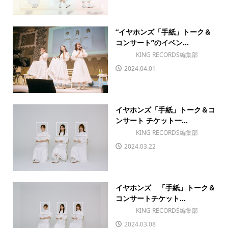
“イヤホンズ「手紙」トーク＆
コンサート”のイベン...
KING RECORDS編集部
2024.04.01
イヤホンズ「手紙」トーク＆コ
ンサート チケット一...
KING RECORDS編集部
2024.03.22
イヤホンズ 「手紙」トーク＆
コンサートチケット...
KING RECORDS編集部
2024.03.08