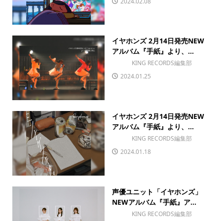
2024.02.08
イヤホンズ 2月14日発売NEW
アルバム『手紙』より、...
KING RECORDS編集部
2024.01.25
イヤホンズ 2月14日発売NEW
アルバム『手紙』より、...
KING RECORDS編集部
2024.01.18
声優ユニット「イヤホンズ」
NEWアルバム『手紙』ア...
KING RECORDS編集部