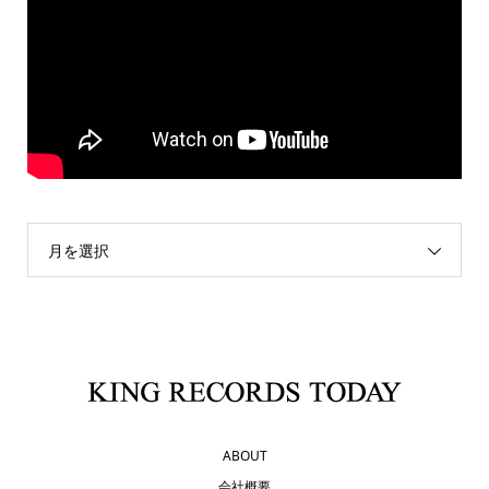
月を選択
ABOUT
会社概要