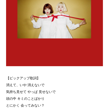
【ピックアップ歌詞】
消えて、いや 消えないで
気持ち見せて やっぱ 見せないで
頭の中 キミのことばかり
とにかく 会ってみない？