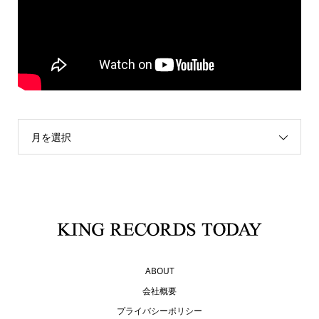
月を選択
ABOUT
会社概要
プライバシーポリシー