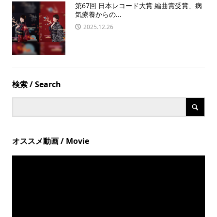
第67回 日本レコード大賞 編曲賞受賞、病
気療養からの...
2025.12.26
検索 / Search
オススメ動画 / Movie