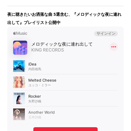
夜に聴きたいお洒落な曲 5選含む、『メロディックな夜に連れ
出して』プレイリスト公開中