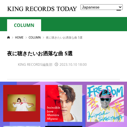
COLUMN
HOME
COLUMN
夜に聴きたいお洒落な曲 5選
夜に聴きたいお洒落な曲 5選
KING RECORDS編集部
2023.10.10 18:00