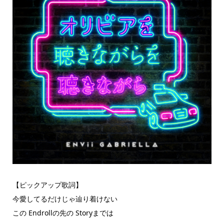
【ピックアップ歌詞】
今愛してるだけじゃ辿り着けない
この Endrollの先の Storyまでは