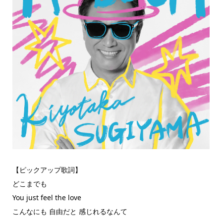
【ピックアップ歌詞】
どこまでも
You just feel the love
こんなにも 自由だと 感じれるなんて