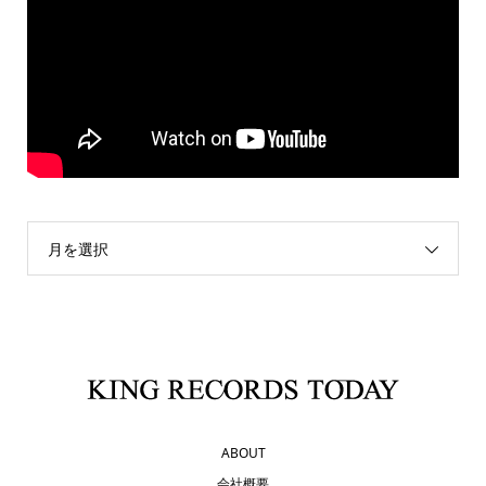
月を選択
ABOUT
会社概要