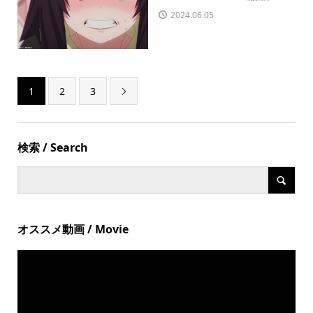
2024.06.05
1
2
3

検索 / Search
オススメ動画 / Movie