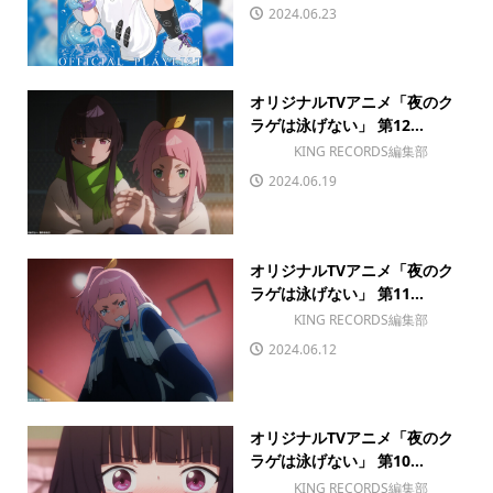
2024.06.23
オリジナルTVアニメ「夜のク
ラゲは泳げない」 第12...
KING RECORDS編集部
2024.06.19
オリジナルTVアニメ「夜のク
ラゲは泳げない」 第11...
KING RECORDS編集部
2024.06.12
オリジナルTVアニメ「夜のク
ラゲは泳げない」 第10...
KING RECORDS編集部