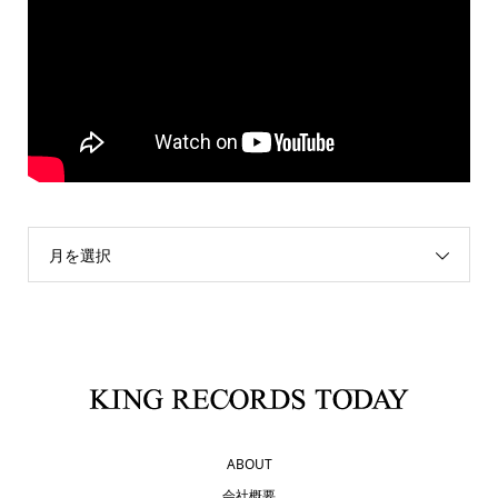
月を選択
ABOUT
会社概要