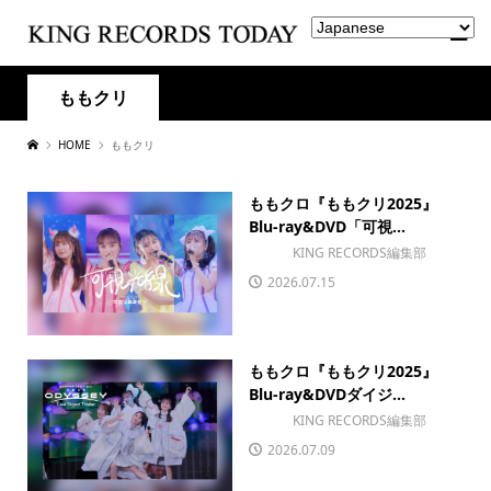
ももクリ
HOME
ももクリ
ももクロ『ももクリ2025』
Blu-ray&DVD「可視...
KING RECORDS編集部
2026.07.15
ももクロ『ももクリ2025』
Blu-ray&DVDダイジ...
KING RECORDS編集部
2026.07.09