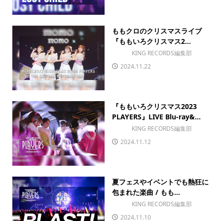
ももクロのクリスマスライブ
『ももいろクリスマス2...
KING RECORDS編集部
2024.11.22
『ももいろクリスマス2023
PLAYERS』LIVE Blu-ray&...
KING RECORDS編集部
2024.11.12
夏フェスやイベントでも熱狂に
包まれた楽曲 / もも...
KING RECORDS編集部
2024.11.10