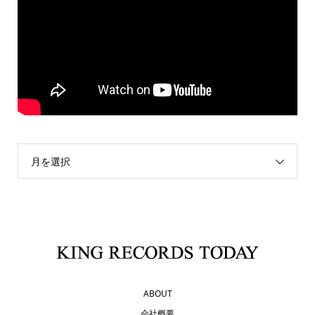
月を選択
ABOUT
会社概要