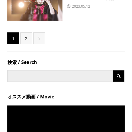
2023.05.12
1
2

検索 / Search
オススメ動画 / Movie