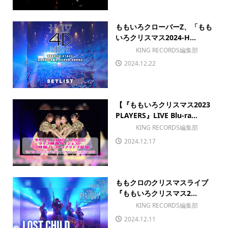
ももいろクローバーZ、「もも
いろクリスマス2024-H...
KING RECORDS編集部
2024.12.22
【『ももいろクリスマス2023
PLAYERS』LIVE Blu-ra...
KING RECORDS編集部
2024.12.17
ももクロのクリスマスライブ
『ももいろクリスマス2...
KING RECORDS編集部
2024.12.11