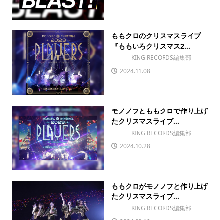
ももクロのクリスマスライブ
『ももいろクリスマス2...
KING RECORDS編集部
2024.11.08
モノノフとももクロで作り上げ
たクリスマスライブ...
KING RECORDS編集部
2024.10.28
ももクロがモノノフと作り上げ
たクリスマスライブ...
KING RECORDS編集部