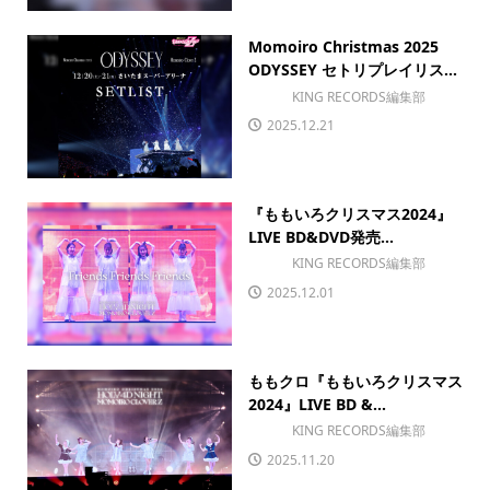
Momoiro Christmas 2025
ODYSSEY セトリプレイリス...
KING RECORDS編集部
2025.12.21
『ももいろクリスマス2024』
LIVE BD&DVD発売...
KING RECORDS編集部
2025.12.01
ももクロ『ももいろクリスマス
2024』LIVE BD &...
KING RECORDS編集部
2025.11.20