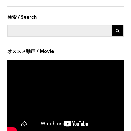
検索 / Search
オススメ動画 / Movie