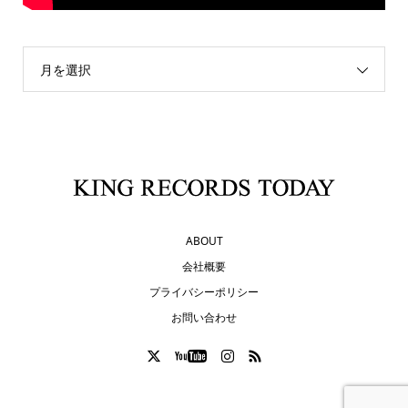
月を選択
ABOUT
会社概要
プライバシーポリシー
お問い合わせ